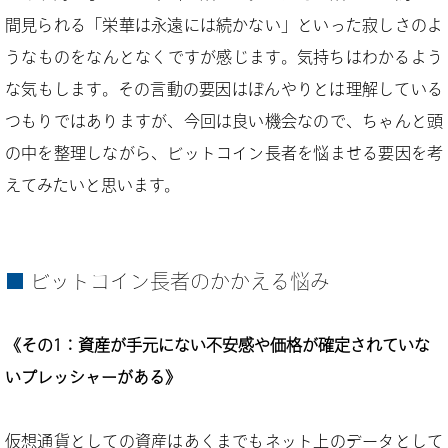
間見られる「栄華は永遠には続かない」といった寂しさのよ
うなものをなんとなくですが感じます。気持ちはわかるよう
な気もします。その言動の要因はぼんやりとは理解している
つもりではありますが、今回は良い機会なので、ちゃんと頭
の中を整理しながら、ビットコイン長者を悩ませる要因を考
えてみたいと思います。
ビットコイン長者のかかえる悩み
《その1：資産が手元にない不安感や価格が確定されていな
いプレッシャーがある》
仮想通貨としての資産はあくまでもネット上のデータとして