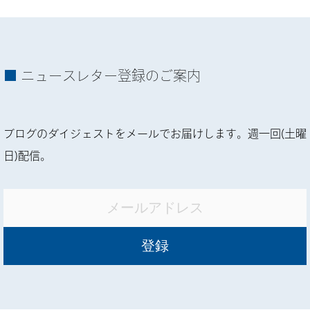
ニュースレター登録のご案内
ブログのダイジェストをメールでお届けします。週一回(土曜
日)配信。