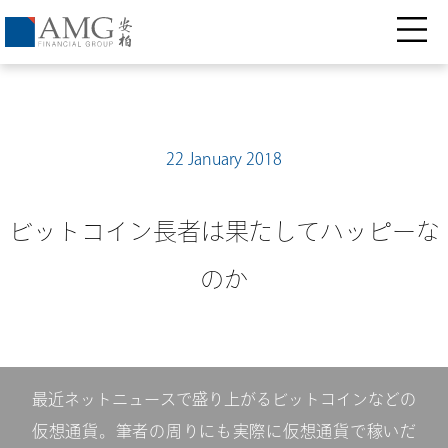
22 January 2018
ビットコイン長者は果たしてハッピーな
のか
最近ネットニュースで盛り上がるビットコインなどの
仮想通貨。筆者の周りにも実際に仮想通貨で稼いだ