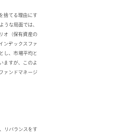
を捨てる理由にす
るような局面では、
リオ（保有資産の
インデックスファ
クとし、市場平均と
いますが、このよ
ファンドマネージ
、リバランスをす