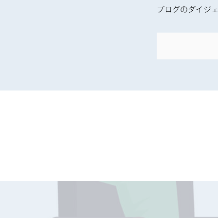
ブログのダイジェ