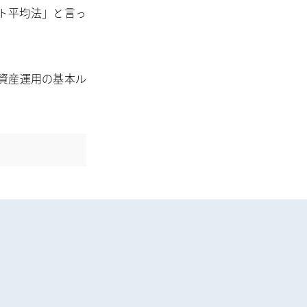
ト平均法」と言っ
資産運用の基本ル