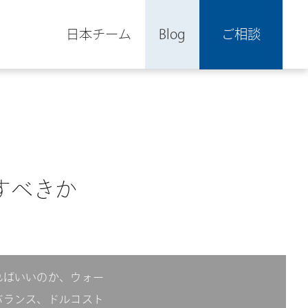
日本チーム
Blog
ご相談
すべきか
ればいいのか、ウォー
バランス、ドルコスト