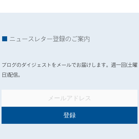
ニュースレター登録のご案内
ブログのダイジェストをメールでお届けします。週一回(土曜
日)配信。