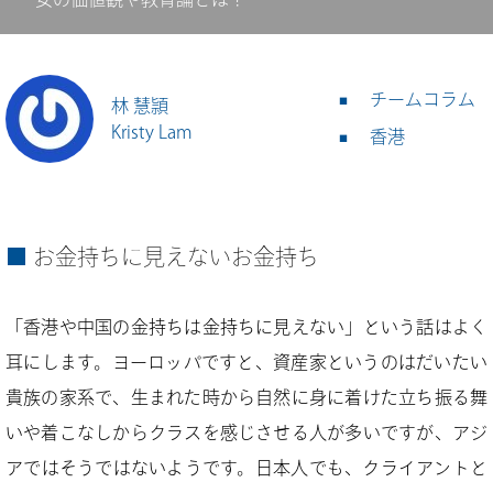
チームコラム
林 慧頴
Kristy Lam
香港
お金持ちに見えないお金持ち
「香港や中国の金持ちは金持ちに見えない」という話はよく
耳にします。ヨーロッパですと、資産家というのはだいたい
貴族の家系で、生まれた時から自然に身に着けた立ち振る舞
いや着こなしからクラスを感じさせる人が多いですが、アジ
アではそうではないようです。日本人でも、クライアントと