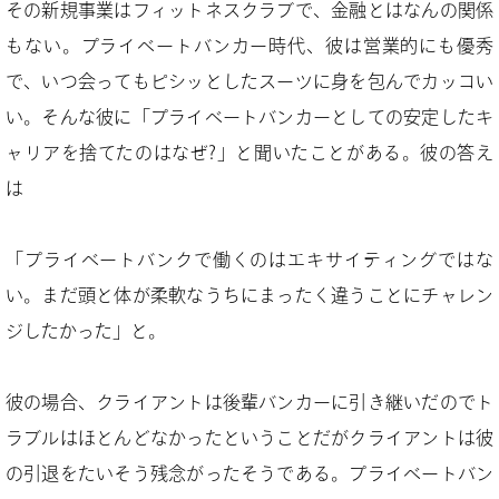
その新規事業はフィットネスクラブで、金融とはなんの関係
もない。プライベートバンカー時代、彼は営業的にも優秀
で、いつ会ってもピシッとしたスーツに身を包んでカッコい
い。そんな彼に「プライベートバンカーとしての安定したキ
ャリアを捨てたのはなぜ?」と聞いたことがある。彼の答え
は
「プライベートバンクで働くのはエキサイティングではな
い。まだ頭と体が柔軟なうちにまったく違うことにチャレン
ジしたかった」と。
彼の場合、クライアントは後輩バンカーに引き継いだのでト
ラブルはほとんどなかったということだがクライアントは彼
の引退をたいそう残念がったそうである。プライベートバン