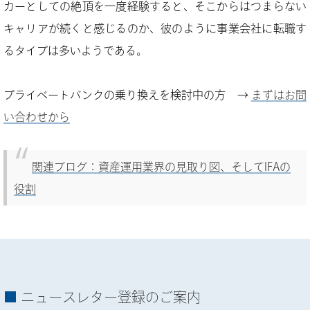
カーとしての絶頂を一度経験すると、そこからはつまらない
キャリアが続くと感じるのか、彼のように事業会社に転職す
るタイプは多いようである。
プライベートバンクの乗り換えを検討中の方 →
まずはお問
い合わせから
関連ブログ：資産運用業界の見取り図、そしてIFAの
役割
ニュースレター登録のご案内