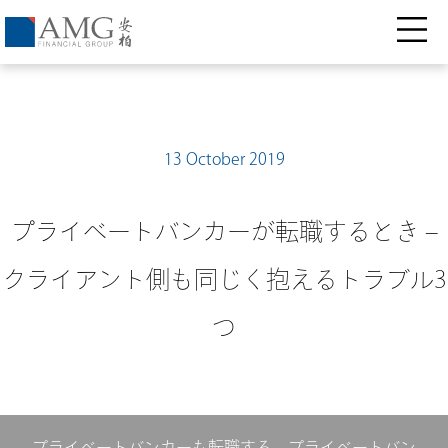
13 October 2019
プライベートバンカーが転職するとき –
クライアント側も同じく抱えるトラブル3
つ
プライベートバンカーも転職する。プライベートバン