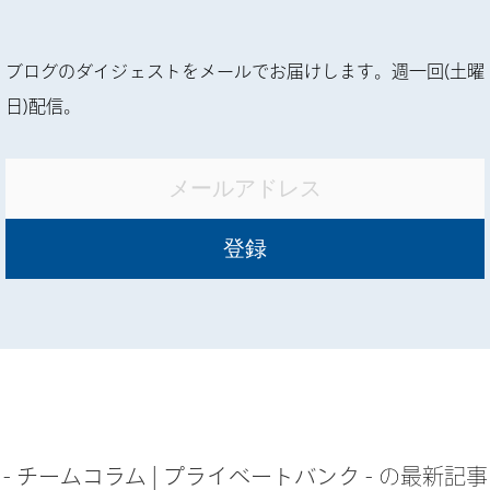
ブログのダイジェストをメールでお届けします。週一回(土曜
日)配信。
-
チームコラム
|
プライベートバンク
- の最新記事