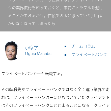
クの業界慣行を知っておくと、事前にトラブルを避け
ることができるかも。信頼できると思っていた担当者
がいなくなってしまったら
チームコラム
小椋 学
Ogura Manabu
プライベートバンク
プライベートバンカーも転職する。
その転職先がプライベートバンクではなく全く違う業界であ
れば、プライベートバンカーにひもづいていたクライアント
はそのプライベートバンクにとどまることになる。クライア