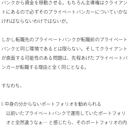
バンクから資金を移動させる。もちろん主導権はクライアン
トにあるので必ずそのプライベートバンカーについていかな
ければならないわけではないが。
しかし転職先のプライベートバンクが転職前のプライベート
バンクと同じ環境であるとは限らない。そしてクライアント
が直面する可能性のある問題は、先程あげたプライベートバ
ンカーが転職する理由と全く同じとなる。
すなわち、
中身の分からないポートフォリオを勧められる
以前いたプライベートバンクで運用していたポートフォリ
オと全然違うなぁ… と感じたら、そのポートフォリオの内