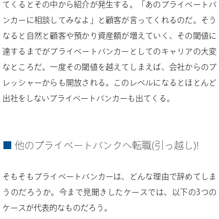
てくるとその中から紹介が発生する。「あのプライベートバ
ンカーに相談してみなよ」と顧客が言ってくれるのだ。そう
なると自然と顧客や預かり資産額が増えていく、その閾値に
達するまでがプライベートバンカーとしてのキャリアの大変
なところだ。一度その閾値を越えてしまえば、会社からのプ
レッシャーからも開放される。このレベルになるとほとんど
出社をしないプライベートバンカーも出てくる。
他のプライベートバンクへ転職(引っ越し)!
そもそもプライベートバンカーは、どんな理由で辞めてしま
うのだろうか。今まで見聞きしたケースでは、以下の3つの
ケースが代表的なものだろう。