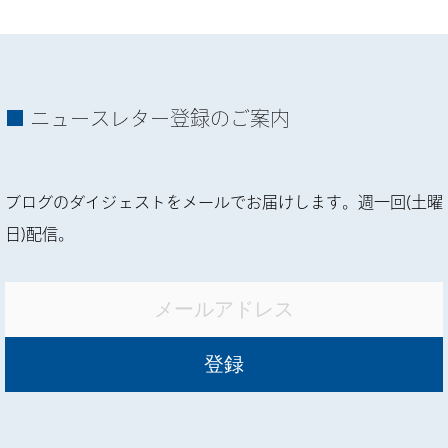
ニュースレター登録のご案内
ブログのダイジェストをメールでお届けします。週一回(土曜
日)配信。