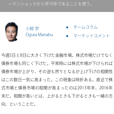
ーマンショックから早10年であることを想う。
チームコラム
小椋 学
Ogura Manabu
マーケットコメント
今週5日と8日に大きく下げた金融市場。株式市場だけでなく
債券市場も同じく下げた。平常時には株式市場が下げられば
債券市場が上がり、その逆も然りとなるが上げ下げの相関性
はこの数日一気に高まった。この現象は時折ある。直近で株
式市場と債券市場の相関が高まったのは2013年末、2016年
末だ。相関が高いとは、上がるときも下がるときも一緒の方
向、ということだ。