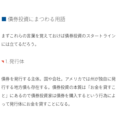
債券投資にまつわる用語
まずこれらの言葉を覚えておけば債券投資のスタートライン
には立てるだろう。
1. 発行体
債券を発行する主体。国や会社。アメリカでは州が独自に発
行する地方債も存在する。債券投資の本質は「お金を貸すこ
と」にあるので債券投資家は債券を購入するという行為によ
って発行体にお金を貸すことになる。