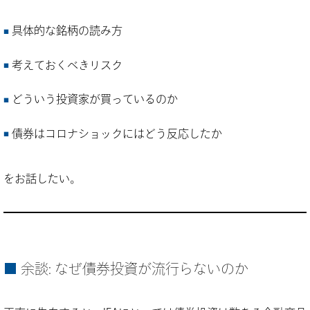
具体的な銘柄の読み方
考えておくべきリスク
どういう投資家が買っているのか
債券はコロナショックにはどう反応したか
をお話したい。
余談: なぜ債券投資が流行らないのか