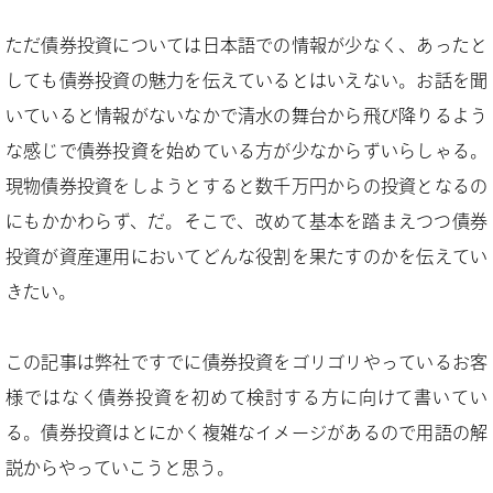
ただ債券投資については日本語での情報が少なく、あったと
しても債券投資の魅力を伝えているとはいえない。お話を聞
いていると情報がないなかで清水の舞台から飛び降りるよう
な感じで債券投資を始めている方が少なからずいらしゃる。
現物債券投資をしようとすると数千万円からの投資となるの
にもかかわらず、だ。そこで、改めて基本を踏まえつつ債券
投資が資産運用においてどんな役割を果たすのかを伝えてい
きたい。
この記事は弊社ですでに債券投資をゴリゴリやっているお客
様ではなく債券投資を初めて検討する方に向けて書いてい
る。債券投資はとにかく複雑なイメージがあるので用語の解
説からやっていこうと思う。