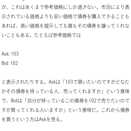
が、これはあくまで参考価格にしか過ぎない。市況により表
示されている価格よりも安い価格で債券を購入できることも
あれば、高い価格を提示しても誰もその債券を譲ってくれな
いこともある。たとえば参考価格では
Ask: 103
Bid: 102
と表示されたりする。Askは「103で買いたいのですがどなた
かその債券を持っている人、売ってくれますか」という意味
で、Bidは「自分が持っているこの債券を102で売りたいので
すが買ってくれる人いますか」という意味だ。これから債券
を買うという方はAskを見る。