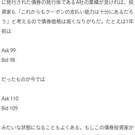
に発行された債券の発行体であるA社の業績が良ければ、投
資家も「これからもクーポンの支払い能力は十分にあるだろ
う」と考えるので債券価格は高くなりがちだ。たとえば1年
前は
Ask 99
Bid 98
だったものが今では
Ask 110
Bid 109
みたいな状態になることもよくある。もしこの債券投資家が