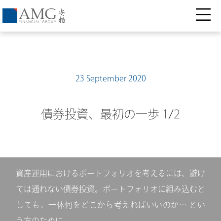
23 September 2020
債券投資、最初の一歩 1/2
資産運用におけるポートフォリオを考えるには、避け
ては通れない債券投資。ポートフォリオに組み込むと
しても、一体何をどこから考えればいいのか… とい
う方のために。