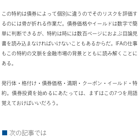
この特約は債券によって個別に違うのでそのリスクを評価す
るのには骨が折れる作業だ。債券価格やイールドは数字で簡
単に判断できるが、特約は時には数百ページにおよぶ目論見
書を読み込まなければいけないこともあるからだ。IFAの仕事
もこの特約の文脈を金融市場の背景とともに読み解くことに
ある。
発行体・格付け・債券価格・満期・クーポン・イールド・特
約。債券投資を始めるにあたっては、まずはこの7つを用語
覚えておけばいいだろう。
次の記事では