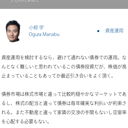
小椋 学
資産運用
Ogura Manabu
資産運用を検討するなら、避けて通れない債券での運用。な
んとなく難しいと思われているこの債券投資だが、株価が高
止まっていることもあってか最近引き合いをよく頂く。
債券市場は株式市場と違って比較的穏やかなマーケットであ
るし、株式の配当と違って債券は毎年確実な利払いが約束さ
れる。また不動産と違って家賃の交渉の手間もないし空室率
を心配する必要もない。