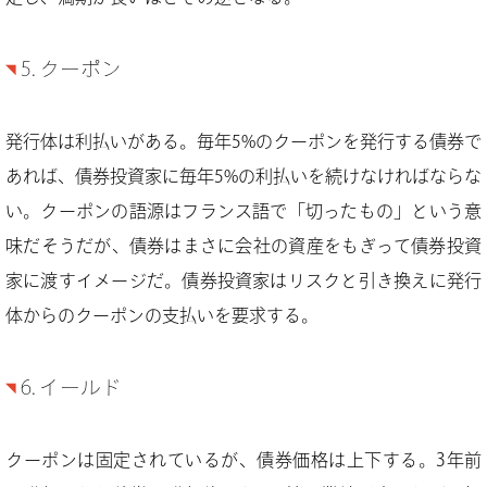
5. クーポン
発行体は利払いがある。毎年5%のクーポンを発行する債券で
あれば、債券投資家に毎年5%の利払いを続けなければならな
い。クーポンの語源はフランス語で「切ったもの」という意
味だそうだが、債券はまさに会社の資産をもぎって債券投資
家に渡すイメージだ。債券投資家はリスクと引き換えに発行
体からのクーポンの支払いを要求する。
6. イールド
クーポンは固定されているが、債券価格は上下する。3年前