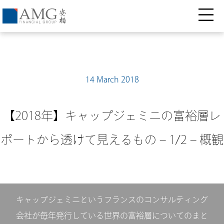
14 March 2018
【2018年】キャップジェミニの富裕層レ
ポートから透けて見えるもの – 1/2 – 概観
キャップジェミニというフランスのコンサルティング
会社が毎年発行している世界の富裕層についてのまと