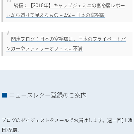
続編：【2018年】キャップジェミニの富裕層レポー
トから透けて見えるもの – 2/2 – 日本の富裕層
関連ブログ：日本の富裕層は、日本のプライベートバ
ンカーやファミリーオフィスに不満
ニュースレター登録のご案内
ブログのダイジェストをメールでお届けします。週一回(土曜
日)配信。