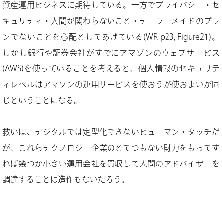
資産運用ビジネスに期待している。一方でプライバシー・セ
キュリティ・人間が関わらないこと・テーラーメイドのプラ
ンでないことを心配としてあげている(WR p23, Figure21)。
しかし銀行や証券会社がすでにアマゾンのウェブサービス
(AWS)を使っていることを考えると、個人情報のセキュリテ
ィレベルはアマゾンの運用サービスを使おうが使おまいが同
じということになる。
救いは、デジタルでは定型化できないヒューマン・タッチだ
が、これらテクノロジー企業のとてつもない財力をもってす
れば幾つか小さい運用会社を買収して人間のアドバイザーを
調達することは造作もないだろう。