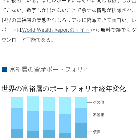
マに絞っている。またレポートにはそれに関わる数字しか出
てこない。数字しか出さないことで余計な情報が排除され、
世界の富裕層の実態をむしろリアルに俯瞰できて面白い。レ
ポートは
World Wealth Reportのサイト
から無料で誰でもダ
ウンロード可能である。
富裕層の資産ポートフォリオ