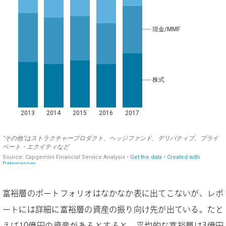
富裕層のポートフォリオはなかなか表に出てこないが、レポ
ートには詳細に富裕層の資産の振り向け先が出ている。たと
えば10億円の資産があるとすると、平均的な富裕層は3億円