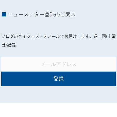
ニュースレター登録のご案内
ブログのダイジェストをメールでお届けします。週一回(土曜
日)配信。