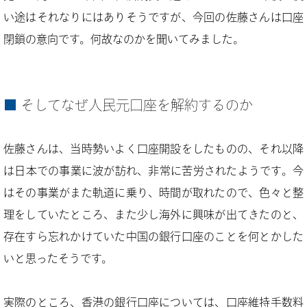
い途はそれなりにはありそうですが、今回の佐藤さんは口座
閉鎖の意向です。何故なのかを聞いてみました。
そしてなぜ人民元口座を解約するのか
佐藤さんは、当時勢いよく口座開設をしたものの、それ以降
は日本での事業に波が訪れ、非常に苦労されたようです。今
はその事業がまた軌道に乗り、時間が取れたので、色々と整
理をしていたところ、また少し海外に興味が出てきたのと、
存在すら忘れかけていた中国の銀行口座のことを何とかした
いと思ったそうです。
実際のところ、香港の銀行口座については、口座維持手数料