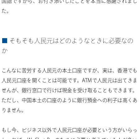
国語ですから、お付き添いしたことを本当に感謝されまし
た。
そもそも人民元はどのようなときに必要なの
か
こんなに苦労する人民元の本土口座ですが、実は、香港でも
人民元口座を開くことは可能です。ATMで人民元は出てきま
せんが、銀行窓口で行けば現金を受け取ることもできます。
ただし、中国本土の口座のように銀行預金への利子は高くあ
りません。
もし今、ビジネス以外で人民元口座が必要という方がいらっ