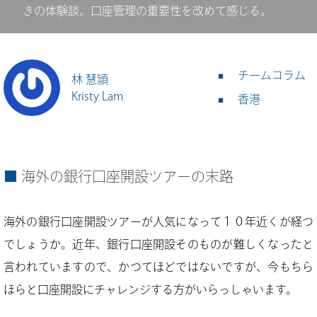
きの体験談。口座管理の重要性を改めて感じる。
チームコラム
林 慧頴
Kristy Lam
香港
海外の銀行口座開設ツアーの末路
海外の銀行口座開設ツアーが人気になって１０年近くが経つ
でしょうか。近年、銀行口座開設そのものが難しくなったと
言われていますので、かつてほどではないですが、今もちら
ほらと口座開設にチャレンジする方がいらっしゃいます。