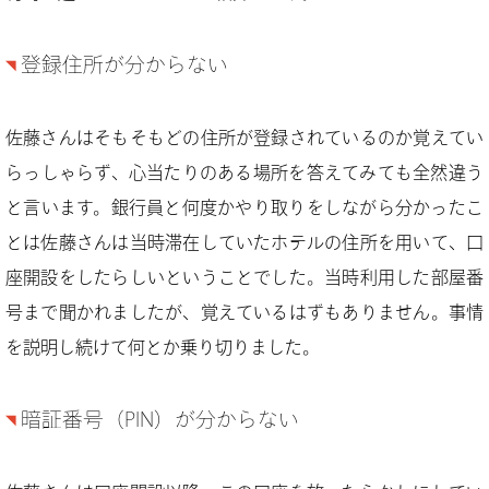
登録住所が分からない
佐藤さんはそもそもどの住所が登録されているのか覚えてい
らっしゃらず、心当たりのある場所を答えてみても全然違う
と言います。銀行員と何度かやり取りをしながら分かったこ
とは佐藤さんは当時滞在していたホテルの住所を用いて、口
座開設をしたらしいということでした。当時利用した部屋番
号まで聞かれましたが、覚えているはずもありません。事情
を説明し続けて何とか乗り切りました。
暗証番号（PIN）が分からない