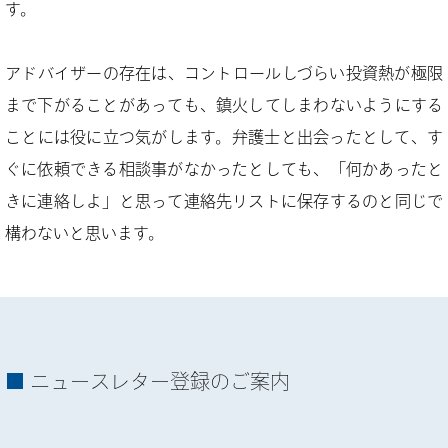
す。
アドバイザーの存在は、コントロールしづらい投資熱が極限
まで下がることがあっても、鎮火してしまわないようにする
ことには役に立つ気がします。弁護士と出会ったとして、す
ぐに依頼できる相談事がなかったとしても、「何かあったと
きに連絡しよ」と思って連絡先リストに保存するのと同じで
構わないと思います。
ニュースレター登録のご案内