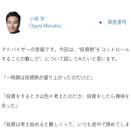
小椋 学
資産運用
Ogura Manabu
アドバイザーの宮脇です。今回は、“投資熱”をコントロール
することの難しさ”、について話してみたいと思います。
「一時期は投資熱が盛り上がったのだけど」
「投資をするときは色々考えたのだが、投資をしたら興味を
失った」
「投資は考え始めると難しくって、いつも途中で諦めてしま