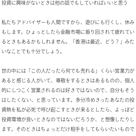
投資に興味がないときは他の話でもしていればいいと思う
私たちアドバイザーも人間ですから、遊びにも行くし、休み
もします。ひょっとしたら金融市場に振り回されて疲れてい
るときもあるかもしれません。「香港は最近、どう？」みた
いなことでも十分でしょう。
世の中には「この人だったら何でも売れる」くらい営業力が
あると感じる人がいて、尊敬をするときはあるものの、個人
的にしつこく営業されるのは好きではないので、自分もそう
はしたくない、と思っています。多分冷めきったあなたの投
資熱を私が必死で呼び起こすときが来るとしたら、よっぽど
投資環境が良いときなのではないだろうか、と想像したりし
ます。そのときはちょっとだけ相手をしてもらいたいもので