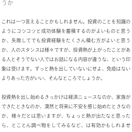
うか
これは一つ言えることかもしれません。投資のことを知識の
ようにコツコツと成功体験を蓄積するのがよいものと思う
か、失敗してでも投資経験をたくさん積む方がよいと思う
か、人のスタンスは様々ですが、投資熱が上がったことがあ
る人とそうでない人ではお話になる内容が違うな、という印
象は受けます。ずっと熱を出していないにせよ、免疫はない
よりあった方がいい、そんなところでしょうか。
投資熱を出し始めるきっかけは経済ニュースなのか、家族が
できたときなのか、漠然と将来に不安を感じ始めたときなの
か、様々だとは思いますが、ちょっと熱が出たなと思った
ら、とことん調べ物をしてみるなど、は有効かもしれませ