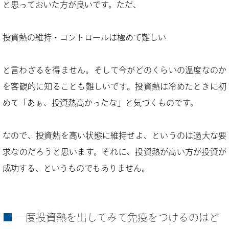
と思っておいた方が良いです。ただ、
投資熱の維持・コントロールは極めて難しい
と言わざるを得ません。そして今がどのくらいの温度なのか
を客観的に知ることも難しいです。投資熱は冷めたときに初
めて「あぁ、投資熱高かったな」と気づくものです。
なので、投資熱を高い状態に維持せよ、というのは過大な要
求なのだろうと思います。それに、投資熱が高い方が投資が
成功する、というものでもありません。
一度投資熱を出してみて免疫をつけるのはど