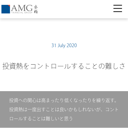
31 July 2020
投資熱をコントロールすることの難しさ
投資への関心は高まったり低くなったりを繰り返す。
投資熱は一度出すことは良いかもしれないが、コント
ロールすることは難しいと思う