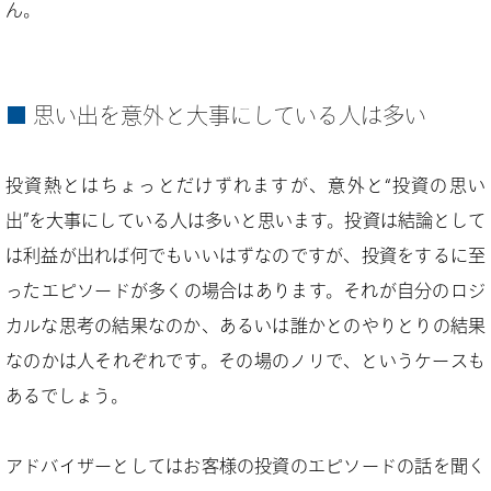
ん。
思い出を意外と大事にしている人は多い
投資熱とはちょっとだけずれますが、意外と“投資の思い
出”を大事にしている人は多いと思います。投資は結論として
は利益が出れば何でもいいはずなのですが、投資をするに至
ったエピソードが多くの場合はあります。それが自分のロジ
カルな思考の結果なのか、あるいは誰かとのやりとりの結果
なのかは人それぞれです。その場のノリで、というケースも
あるでしょう。
アドバイザーとしてはお客様の投資のエピソードの話を聞く