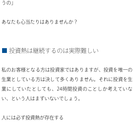
うの」
あなたも心当たりはありませんか？
投資熱は継続するのは実際難しい
私のお客様となる方は投資家ではありますが、投資を唯一の
生業としている方は決して多くありません。それに投資を生
業にしていたとしても、24時間投資のことしか考えていな
い、という人はまずいないでしょう。
人には必ず投資熱が存在する