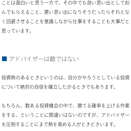
ことは面白いと思う一方で、その中でも良い思い出として刻
んでもらえること、悪い思い出になりそうだったらそれとな
く回避させることを意識しながら仕事をすることも大事だと
思っています。
アドバイザーは敵ではない
投資熱のあるときというのは、自分がやろうとしている投資
について絶対の自信を確立したがるときでもあります。
もちろん、数ある投資機会の中で、勝てる確率を上げる作業
をする、ということに間違いはないのですが、アドバイザー
を圧倒することにまで熱を高める人がときどきいます。