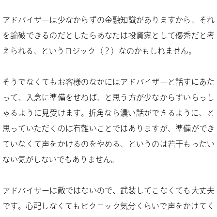
アドバイザーは少なからずの金融知識がありますから、それ
を論破できるのだとしたらあなたは投資家として優秀だと考
えられる、というロジック（？）なのかもしれません。
そうでなくてもお客様のなかにはアドバイザーと話すにあた
って、入念に準備をせねば、と思う方が少なからずいらっし
ゃるように見受けます。折角なら濃い話ができるように、と
思っていただくのは有難いことではありますが、準備ができ
ていなくて声をかけるのをやめる、というのは若干もったい
ない気がしないでもありません。
アドバイザーは敵ではないので、武装してこなくても大丈夫
です。心配しなくてもピクニック気分くらいで声をかけてく