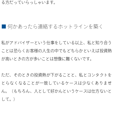
る方だっていらっしゃいます。
何かあったら連絡するホットラインを築く
私がアドバイザーという仕事をしている以上、私と知り合う
ことは恐らくお客様の人生の中でもどちらかといえば投資熱
が高いときの方が多いことは想像に難くないです。
ただ、そのときの投資熱が下がることと、私とコンタクトを
とらなくなることが一致しているケースは少なくありませ
ん。（もちろん、人として好かんというケースは仕方ないと
して。）