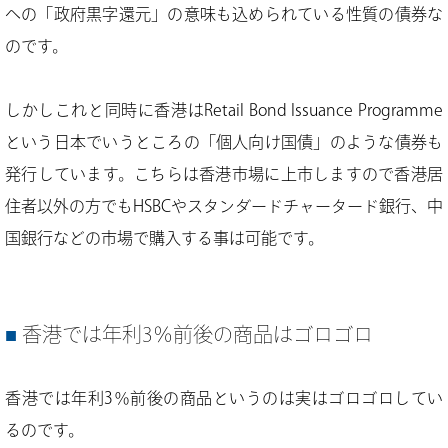
への「政府黒字還元」の意味も込められている性質の債券な
のです。
しかしこれと同時に香港はRetail Bond Issuance Programme
という日本でいうところの「個人向け国債」のような債券も
発行しています。こちらは香港市場に上市しますので香港居
住者以外の方でもHSBCやスタンダードチャータード銀行、中
国銀行などの市場で購入する事は可能です。
香港では年利3％前後の商品はゴロゴロ
香港では年利3％前後の商品というのは実はゴロゴロしてい
るのです。