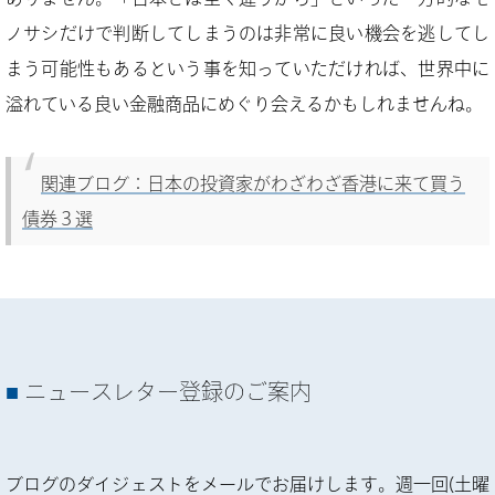
ノサシだけで判断してしまうのは非常に良い機会を逃してし
まう可能性もあるという事を知っていただければ、世界中に
溢れている良い金融商品にめぐり会えるかもしれませんね。
関連ブログ：日本の投資家がわざわざ香港に来て買う
債券３選
ニュースレター登録のご案内
ブログのダイジェストをメールでお届けします。週一回(土曜