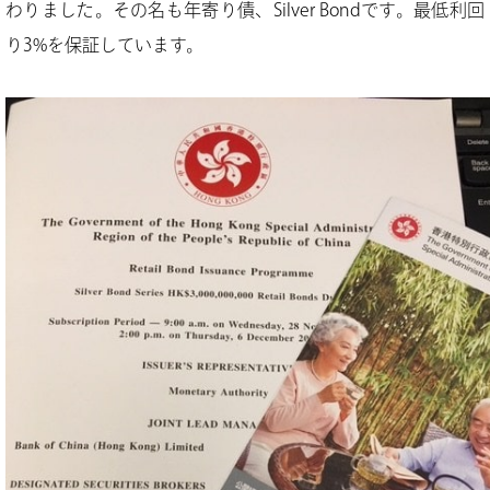
わりました。その名も年寄り債、Silver Bondです。最低利回
り3%を保証しています。