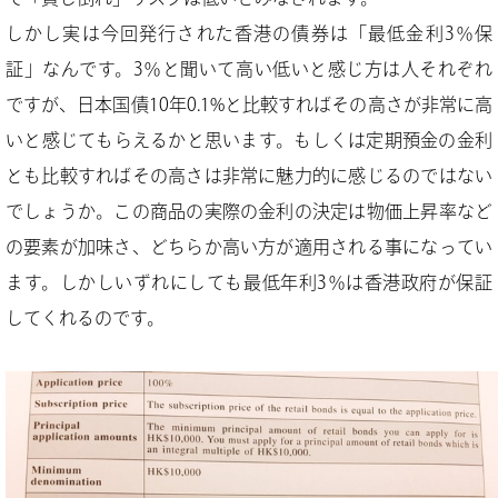
しかし実は今回発行された香港の債券は「最低金利3％保
証」なんです。3％と聞いて高い低いと感じ方は人それぞれ
ですが、日本国債10年0.1%と比較すればその高さが非常に高
いと感じてもらえるかと思います。もしくは定期預金の金利
とも比較すればその高さは非常に魅力的に感じるのではない
でしょうか。この商品の実際の金利の決定は物価上昇率など
の要素が加味さ、どちらか高い方が適用される事になってい
ます。しかしいずれにしても最低年利3％は香港政府が保証
してくれるのです。