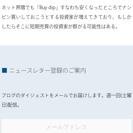
ネット界隈でも「Buy dip」すなわち安くなったところでナン
ピン買いしておこうとする投資家が増えてきており、もしか
したらそこに短期売買の投資家が群がる可能性はある。
ニュースレター登録のご案内
ブログのダイジェストをメールでお届けします。週一回(土曜
日)配信。