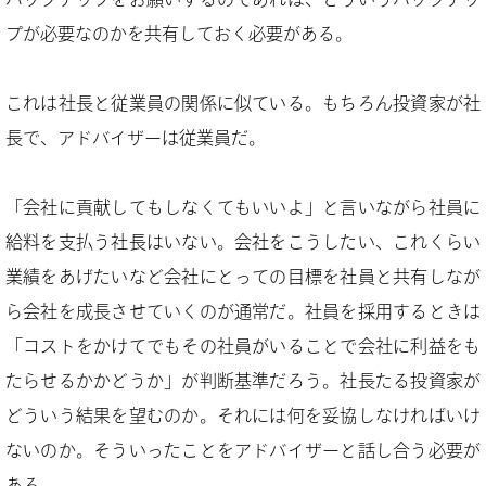
プが必要なのかを共有しておく必要がある。
これは社長と従業員の関係に似ている。もちろん投資家が社
長で、アドバイザーは従業員だ。
「会社に貢献してもしなくてもいいよ」と言いながら社員に
給料を支払う社長はいない。会社をこうしたい、これくらい
業績をあげたいなど会社にとっての目標を社員と共有しなが
ら会社を成長させていくのが通常だ。社員を採用するときは
「コストをかけてでもその社員がいることで会社に利益をも
たらせるかかどうか」が判断基準だろう。社長たる投資家が
どういう結果を望むのか。それには何を妥協しなければいけ
ないのか。そういったことをアドバイザーと話し合う必要が
ある。