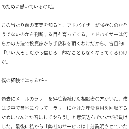
のために働いているのだ。
この当たり前の事実を知ると、アドバイザーが強欲なのかそ
うでないのかを判断する目も育ってくる。アドバイザーは何
らかの方法で投資家から手数料を頂くわけだから、盲目的に
「いい人そうだから信じる」的なこともなくなってくるわけ
だ。
僕の経験ではあるが…
過去にメールのラリーを54往復続けた相談者の方がいた。僕
は途中で意地になって「ラリーにかけた埋没費用を回収する
ためになんとか客にしてやろう!」と意気込んでいたが根負け
した。最後に私から「弊社のサービスは十分説明させていた