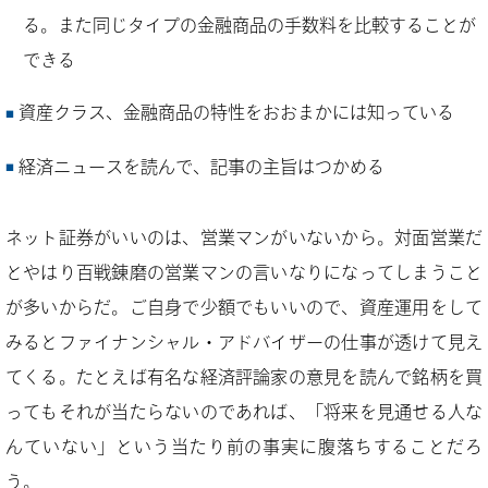
る。また同じタイプの金融商品の手数料を比較することが
できる
資産クラス、金融商品の特性をおおまかには知っている
経済ニュースを読んで、記事の主旨はつかめる
ネット証券がいいのは、営業マンがいないから。対面営業だ
とやはり百戦錬磨の営業マンの言いなりになってしまうこと
が多いからだ。ご自身で少額でもいいので、資産運用をして
みるとファイナンシャル・アドバイザーの仕事が透けて見え
てくる。たとえば有名な経済評論家の意見を読んで銘柄を買
ってもそれが当たらないのであれば、「将来を見通せる人な
んていない」という当たり前の事実に腹落ちすることだろ
う。