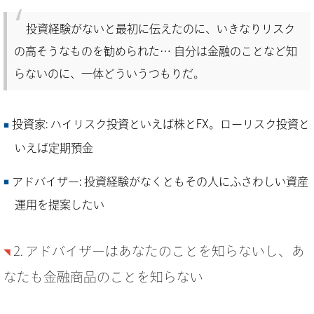
投資経験がないと最初に伝えたのに、いきなりリスク
の高そうなものを勧められた… 自分は金融のことなど知
らないのに、一体どういうつもりだ。
投資家: ハイリスク投資といえば株とFX。ローリスク投資と
いえば定期預金
アドバイザー: 投資経験がなくともその人にふさわしい資産
運用を提案したい
2. アドバイザーはあなたのことを知らないし、あ
なたも金融商品のことを知らない