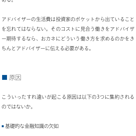
アドバイザーの生活費は投資家のポケットから出ていること
を忘れてはならない。そのコストに見合う働きをアドバイザ
ー期待するなら、おカネにどういう働き方を求めるのかをき
ちんとアドバイザーに伝える必要がある。
原因
こういったすれ違いが起こる原因は以下の3つに集約される
のではないか。
基礎的な金融知識の欠如