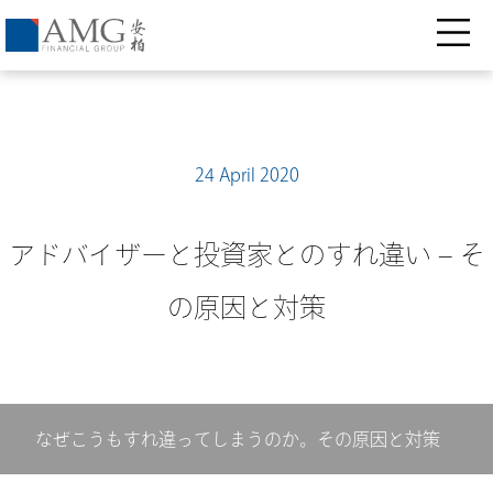
24 April 2020
アドバイザーと投資家とのすれ違い – そ
の原因と対策
なぜこうもすれ違ってしまうのか。その原因と対策