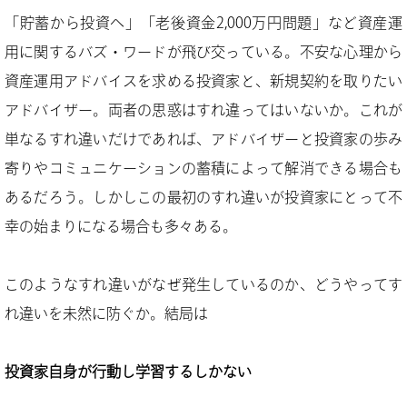
「貯蓄から投資へ」「老後資金2,000万円問題」など資産運
用に関するバズ・ワードが飛び交っている。不安な心理から
資産運用アドバイスを求める投資家と、新規契約を取りたい
アドバイザー。両者の思惑はすれ違ってはいないか。これが
単なるすれ違いだけであれば、アドバイザーと投資家の歩み
寄りやコミュニケーションの蓄積によって解消できる場合も
あるだろう。しかしこの最初のすれ違いが投資家にとって不
幸の始まりになる場合も多々ある。
このようなすれ違いがなぜ発生しているのか、どうやってす
れ違いを未然に防ぐか。結局は
投資家自身が行動し学習するしかない