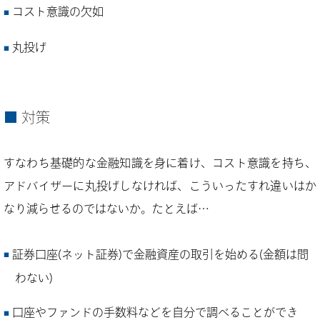
コスト意識の欠如
丸投げ
対策
すなわち基礎的な金融知識を身に着け、コスト意識を持ち、
アドバイザーに丸投げしなければ、こういったすれ違いはか
なり減らせるのではないか。たとえば…
証券口座(ネット証券)で金融資産の取引を始める(金額は問
わない)
口座やファンドの手数料などを自分で調べることができ