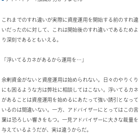
これまでのすれ違いが実際に資産運用を開始する前のすれ違
いだったのに対して、これは開始後のすれ違いであるためよ
り深刻であるともいえる。
「浮いてるカネがあるから運用を…」
余剰資金がないと資産運用は始められない。日々のやりくり
にも困るような方は弊社に相談してはこない。浮いてるカネ
があることは資産運用を始めるにあたって強い誘引となって
いるのは間違いない。一方、アドバイザーにとってはこの言
葉は恐ろしい響きをもつ。一見アドバイザーに大きな裁量を
与えているようだが、実は違うからだ。