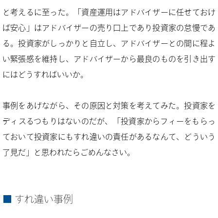
と考えるに至った。「資産運用はアドバイザーに任せておけ
ば安心」はアドバイザーの売り口上であり投資家の怠慢であ
る。投資家がしっかりと自立し、アドバイザーとの間に程よ
い緊張感を維持し、アドバイザーから最良のものを引き出す
にはどうすればいいか。
事例をあげながら、その原因と対策を考えてみた。投資家を
ディスるつもりはないのだが、「投資家からフィーをもらっ
ておいて投資家にもすれ違いの責任があるなんて、どういう
了見だ」と思われたらごめんなさい。
すれ違い事例