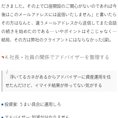
だきました。その上で口座開設のご関心がないのであれば今
後はこのメールアドレスには返信いたしません」と書いたら
その方はなんと、違うメールアドレスから送信してまた会話
の続きを始めたのである… いやポイントはそこじゃなく…
結局、その方は弊社のクライアントにはならなかった(涙)。
4. 社長・社員の関係でアドバイザーを管理する
浮いてるカネがあるからアドバイザーに資産運用を任
せたんだけど、イマイチ結果が伴ってない気がする
投資家: うまい具合に運用しろ
アドバイザー: 加減が分かりません