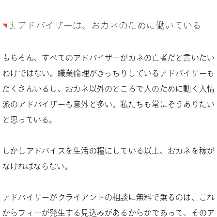
3. アドバイザーは、おカネのために働いている
もちろん、すべてのアドバイザーがカネの亡者だと言いたい
わけではない。職業倫理がきっちりしているアドバイザーも
たくさんいるし、おカネ以外のところで人のために動く人情
派のアドバイザーも意外と多い。私たちも常にそうありたい
と思っている。
しかしアドバイスを生活の糧にしている以上、おカネを稼が
なければならない。
アドバイザーがクライアントの相談に無料で乗るのは、これ
からフィーが発生する見込みがあるからかであって、そのア