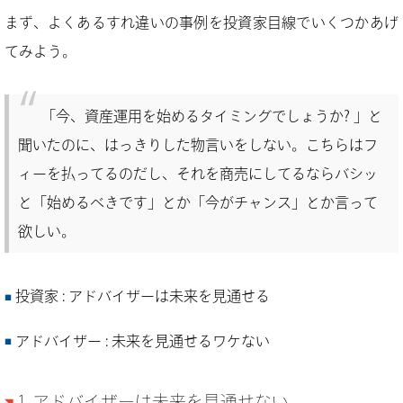
まず、よくあるすれ違いの事例を投資家目線でいくつかあげ
てみよう。
「今、資産運用を始めるタイミングでしょうか? 」と
聞いたのに、はっきりした物言いをしない。こちらはフ
ィーを払ってるのだし、それを商売にしてるならバシッ
と「始めるべきです」とか「今がチャンス」とか言って
欲しい。
投資家 : アドバイザーは未来を見通せる
アドバイザー : 未来を見通せるワケない
1. アドバイザーは未来を見通せない