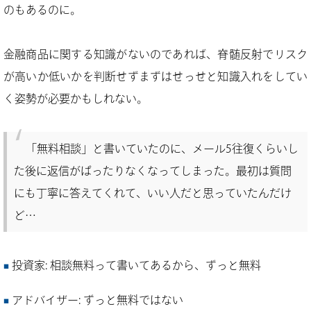
のもあるのに。
金融商品に関する知識がないのであれば、脊髄反射でリスク
が高いか低いかを判断せずまずはせっせと知識入れをしてい
く姿勢が必要かもしれない。
「無料相談」と書いていたのに、メール5往復くらいし
た後に返信がぱったりなくなってしまった。最初は質問
にも丁寧に答えてくれて、いい人だと思っていたんだけ
ど…
投資家: 相談無料って書いてあるから、ずっと無料
アドバイザー: ずっと無料ではない