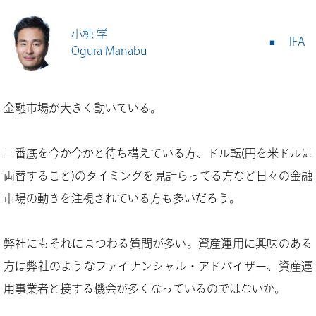
小椋 学
IFA
Ogura Manabu
金融市場が大きく動いている。
二番底を今か今かと待ち構えている方、ドル転(円を米ドルに
両替すること)のタイミングを見計らってる方など日々の金融
市場の動きを注視されている方も多いだろう。
弊社にもそれにまつわる質問が多い。資産運用に興味のある
方は弊社のようなファイナンシャル・アドバイザー、資産運
用事業者と接する機会が多くなっているのではないか。