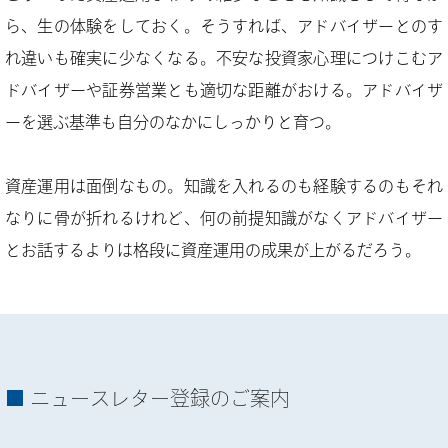
ら、生の体験をしておく。そうすれば、アドバイザーとのす
れ違いも確実に少なくなる。不安な投資家心理につけこむア
ドバイザーや証券営業とも適切な距離がおける。アドバイザ
ーを選ぶ基準も自分のなかにしっかりと育つ。
資産運用は面倒なもの。知識を入れるのも経験するのもそれ
なりに骨が折れるけれど、何の前提知識がなくアドバイザー
とお話するよりは格段に資産運用の成果が上がるだろう。
ニュースレター登録のご案内