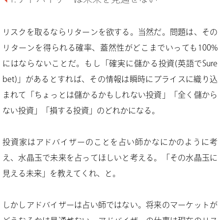
リスクを取るならリターンを欲する。当然だ。問題は、その
リターンを得られる確率、蓋然性がどこまでいっても100%
にはならないことだ。もし「確実に儲かる投資(英語でSure
bet)」があるとすれば、その情報は瞬時にプライスに織り込
まれて「ちょっとは儲かるかもしれない投資」「全く儲から
ない投資」「損する投資」のどれかになる。
投資家はアドバイザーのことを占い師かなにかのように考
え、水晶玉で未来を占ってほしいと考える。「その水晶玉に
見える未来」を教えてくれ、と。
しかしアドバイザーは占い師ではない。将来のマーケットが