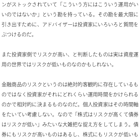
ンがストックされていて「こういう方にはこういう運用がい
いのではないか」という勘を持っている。その勘を最大限に
引き出すために、アドバイザーは投資家にいろいろと質問を
ぶつけるのだ。
また投資家側でリスクが高い、と判断したものは実は資産運
用の世界ではリスクが低いものなのかもしれない。
金融商品のリスクというのは絶対的客観的に存在しているも
のではなく投資家がそれにどれくらい運用時間をかけられる
のかで相対的に決まるものなのだ。個人投資家はその時間軸
をたいてい考慮しない。なので「株式はリスクが高くて債券
はリスクが低い」みたいな大雑把な捉え方をしてしまう。債
券にもリスクが高いものはあるし、株式にもリスクが低いも