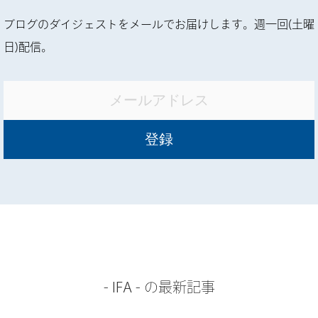
ブログのダイジェストをメールでお届けします。週一回(土曜
日)配信。
-
IFA
- の最新記事