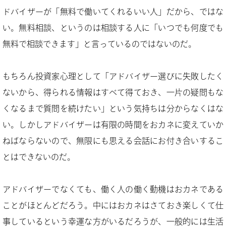
ドバイザーが「無料で働いてくれるいい人」だから、ではな
い。無料相談、というのは相談する人に「いつでも何度でも
無料で相談できます」と言っているのではないのだ。
もちろん投資家心理として「アドバイザー選びに失敗したく
ないから、得られる情報はすべて得ておき、一片の疑問もな
くなるまで質問を続けたい」という気持ちは分からなくはな
い。しかしアドバイザーは有限の時間をおカネに変えていか
ねばならないので、無限にも思える会話にお付き合いするこ
とはできないのだ。
アドバイザーでなくても、働く人の働く動機はおカネである
ことがほとんどだろう。中にはおカネはさておき楽しくて仕
事しているという幸運な方がいるだろうが、一般的には生活