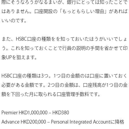
際にそうなろうがなるまいが、銀行にとっては知ったことで
はありません。口座開設の「もっともらしい理由」があれば
いいのです。
また、HSBC口座の種類をを知っておいたほうがいいでしょ
う。これを知っておくことで行員の説明の手間を省かせて印
象UPを狙えます。
HSBC口座の種類は3つ。1つ目の金額のは口座に置いておく
必要がある金額です。2つ目の金額は、口座残高が1つ目の金
額を下回った月に取られる口座管理手数料です。
Premier HKD1,000,000 – HKD380
Advance HKD200,000 – Personal Integrated Accountに降格