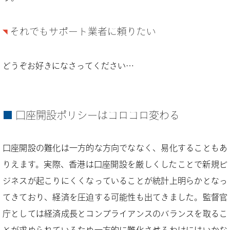
それでもサポート業者に頼りたい
どうぞお好きになさってください…
口座開設ポリシーはコロコロ変わる
口座開設の難化は一方的な方向でななく、易化することもあ
りえます。実際、香港は口座開設を厳しくしたことで新規ビ
ジネスが起こりにくくなっていることが統計上明らかとなっ
てきており、経済を圧迫する可能性も出てきました。監督官
庁としては経済成長とコンプライアンスのバランスを取るこ