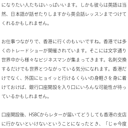
になりたい人たちはいっぱいいます。しかも彼らは英語は当
然、日本語が話せたりしますから英会話レッスンまでつけて
くれるかもしれません。
お仕事つながりで、香港に行くのもいいですね。香港では多
くのトレードショーが開催されています。そこには文字通り
世界中から様々なビジネスマンが集まってきます。名刺交換
するだけでも世界とつながっている気分になれます。香港だ
けでなく、外国にヒョイッと行けるくらいの身軽さを身に着
けておけば、銀行口座開設を入り口にいろんな可能性が待っ
ているかもしれません。
口座開設後、HSBCからレターが届いてどうしても香港の支店
に行かないといけないということになったとき、「じゃ今度