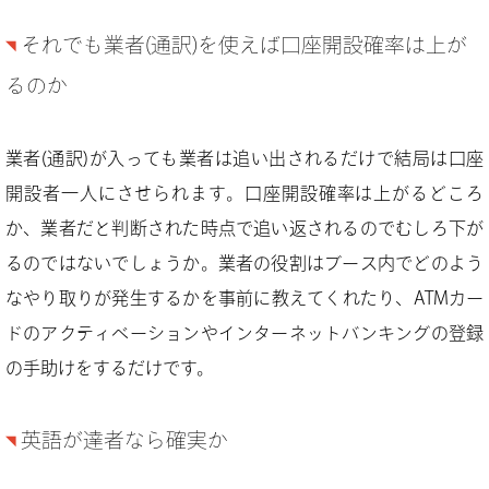
それでも業者(通訳)を使えば口座開設確率は上が
るのか
業者(通訳)が入っても業者は追い出されるだけで結局は口座
開設者一人にさせられます。口座開設確率は上がるどころ
か、業者だと判断された時点で追い返されるのでむしろ下が
るのではないでしょうか。業者の役割はブース内でどのよう
なやり取りが発生するかを事前に教えてくれたり、ATMカー
ドのアクティベーションやインターネットバンキングの登録
の手助けをするだけです。
英語が達者なら確実か