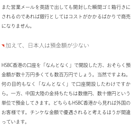
また営業メールを英語で出しても開封した瞬間ゴミ箱行きに
されるのであれば銀行としてはコストがかかるばかりで商売
になりません。
加えて、日本人は預金額が少ない
HSBC香港の口座を「なんとなく」で開設した方、おそらく預
金額が数十万円多くても数百万円でしょう。当然ですよね。
何の目的もなく「なんとなく」で口座開設したわけですか
ら。一方、中国大陸の金持ちたちは数億円、数十億円という
単位で預金してきます。どちらもHSBC香港から見れば外国の
お客様です。チンケな金額で優遇されると考えるほうが間違
っています。