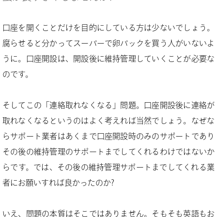
口座を開くことだけを目的にしている方は少ないでしょう。
腐らせると分かってスーパーで卵パックを買う人がいないよ
うに。口座開設は、開設後に維持管理していくことが必要な
のです。
そしてこの「連絡取れなくなる」問題。口座開設後に連絡が
取れなくなるというのはよく考えれば当然でしょう。なぜな
らサポート業者はあくまで口座開設時のみのサポートであり
その後の維持管理のサポートまでしてくれるわけではないか
らです。では、その後の維持管理サポートまでしてくれる業
者にお願いすれば良かったのか?
いえ、問題の本質はそこではありません。そもそも英語もお