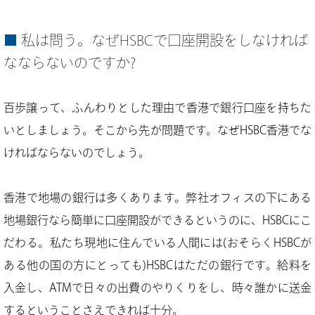
私は問う。なぜHSBCで口座開設をしなければ
なならないのですか?
百歩譲って、ふんわりとした理由で香港で銀行口座を持ちた
いとしましょう。そこから先が問題です。なぜHSBC香港でな
ければならないのでしょう。
香港で地場の銀行は多くあります。弊社オフィスの下にある
地場銀行なら簡単に口座開設ができるというのに、HSBCにこ
だわる。私たち現地に住んでいる人間には(おそらくHSBCが
ある他の国の方にとっても)HSBCはただの銀行です。給料を
入金し、ATMで日々の出費のやりくりをし、時々誰かに送金
するということさえできれば十分。