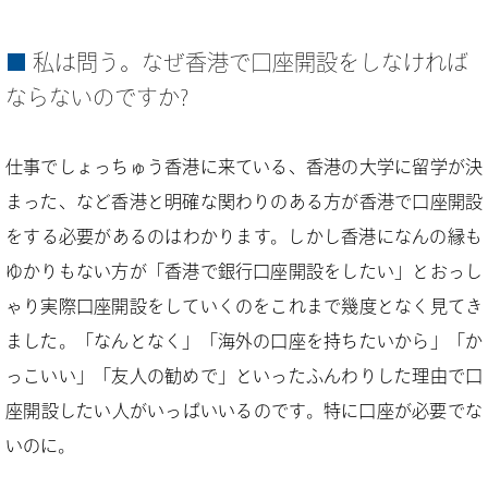
私は問う。なぜ香港で口座開設をしなければ
ならないのですか?
仕事でしょっちゅう香港に来ている、香港の大学に留学が決
まった、など香港と明確な関わりのある方が香港で口座開設
をする必要があるのはわかります。しかし香港になんの縁も
ゆかりもない方が「香港で銀行口座開設をしたい」とおっし
ゃり実際口座開設をしていくのをこれまで幾度となく見てき
ました。「なんとなく」「海外の口座を持ちたいから」「か
っこいい」「友人の勧めで」といったふんわりした理由で口
座開設したい人がいっぱいいるのです。特に口座が必要でな
いのに。