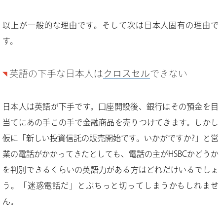
以上が一般的な理由です。そして次は日本人固有の理由で
す。
英語の下手な日本人は
クロスセル
できない
日本人は英語が下手です。口座開設後、銀行はその預金を目
当てにあの手この手で金融商品を売りつけてきます。しかし
仮に「新しい投資信託の販売開始です。いかがですか?」と営
業の電話がかかってきたとしても、電話の主がHSBCかどうか
を判別できるくらいの英語力がある方はどれだけいるでしょ
う。「迷惑電話だ」とぶちっと切ってしまうかもしれませ
ん。