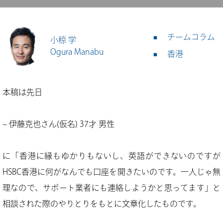
チームコラム
小椋 学
Ogura Manabu
香港
本稿は先日
– 伊藤克也さん(仮名) 37才 男性
に「香港に縁もゆかりもないし、英語ができないのですが
HSBC香港に何がなんでも口座を開きたいのです。一人じゃ無
理なので、サポート業者にも連絡しようかと思ってます」と
相談された際のやりとりをもとに文章化したものです。