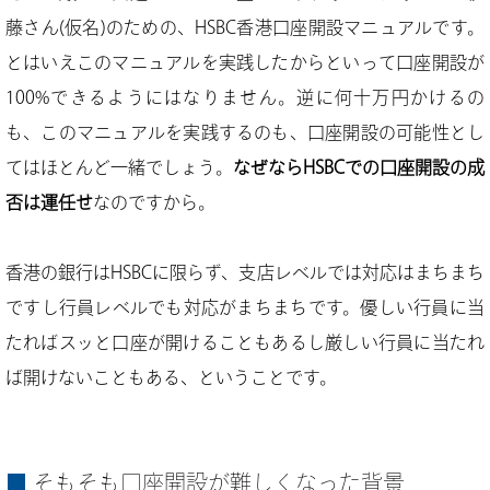
藤さん(仮名)のための、HSBC香港口座開設マニュアルです。
とはいえこのマニュアルを実践したからといって口座開設が
100%できるようにはなりません。逆に何十万円かけるの
も、このマニュアルを実践するのも、口座開設の可能性とし
てはほとんど一緒でしょう。
なぜならHSBCでの口座開設の成
否は運任せ
なのですから。
香港の銀行はHSBCに限らず、支店レベルでは対応はまちまち
ですし行員レベルでも対応がまちまちです。優しい行員に当
たればスッと口座が開けることもあるし厳しい行員に当たれ
ば開けないこともある、ということです。
そもそも口座開設が難しくなった背景