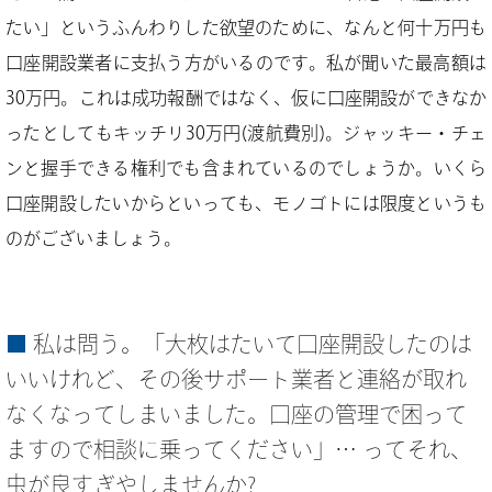
たい」というふんわりした欲望のために、なんと何十万円も
口座開設業者に支払う方がいるのです。私が聞いた最高額は
30万円。これは成功報酬ではなく、仮に口座開設ができなか
ったとしてもキッチリ30万円(渡航費別)。ジャッキー・チェ
ンと握手できる権利でも含まれているのでしょうか。いくら
口座開設したいからといっても、モノゴトには限度というも
のがございましょう。
私は問う。「大枚はたいて口座開設したのは
いいけれど、その後サポート業者と連絡が取れ
なくなってしまいました。口座の管理で困って
ますので相談に乗ってください」… ってそれ、
虫が良すぎやしませんか?