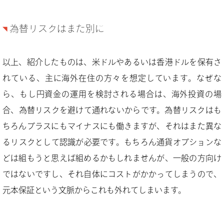
為替リスクはまた別に
以上、紹介したものは、米ドルやあるいは香港ドルを保有さ
れている、主に海外在住の方々を想定しています。なぜな
ら、もし円資金の運用を検討される場合は、海外投資の場
合、為替リスクを避けて通れないからです。為替リスクはも
ちろんプラスにもマイナスにも働きますが、それはまた異な
るリスクとして認識が必要です。もちろん通貨オプションな
どは組もうと思えば組めるかもしれませんが、一般の方向け
ではないですし、それ自体にコストがかかってしまうので、
元本保証という文脈からこれも外れてしまいます。