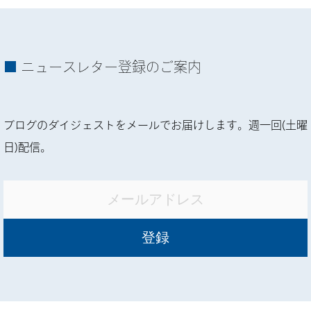
ニュースレター登録のご案内
ブログのダイジェストをメールでお届けします。週一回(土曜
日)配信。