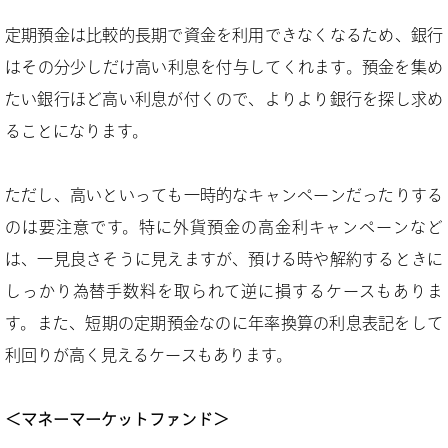
定期預金は比較的長期で資金を利用できなくなるため、銀行
はその分少しだけ高い利息を付与してくれます。預金を集め
たい銀行ほど高い利息が付くので、よりより銀行を探し求め
ることになります。
ただし、高いといっても一時的なキャンペーンだったりする
のは要注意です。特に外貨預金の高金利キャンペーンなど
は、一見良さそうに見えますが、預ける時や解約するときに
しっかり為替手数料を取られて逆に損するケースもありま
す。また、短期の定期預金なのに年率換算の利息表記をして
利回りが高く見えるケースもあります。
＜マネーマーケットファンド＞