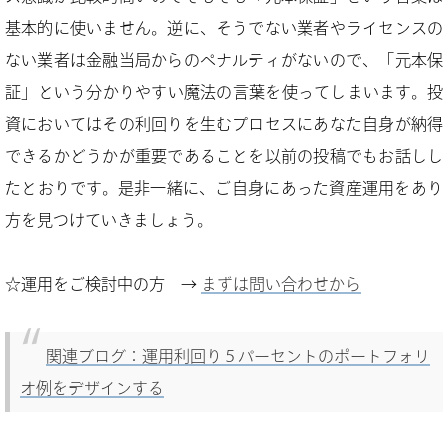
基本的に使いません。逆に、そうでない業者やライセンスの
ない業者は金融当局からのペナルティがないので、「元本保
証」という分かりやすい魔法の言葉を使ってしまいます。投
資においてはその利回りを生むプロセスにあなた自身が納得
できるかどうかが重要であることを以前の投稿でもお話しし
たとおりです。是非一緒に、ご自身にあった資産運用をあり
方を見つけていきましょう。
☆運用をご検討中の方 →
まずは問い合わせから
関連ブログ：運用利回り５パーセントのポートフォリ
オ例をデザインする