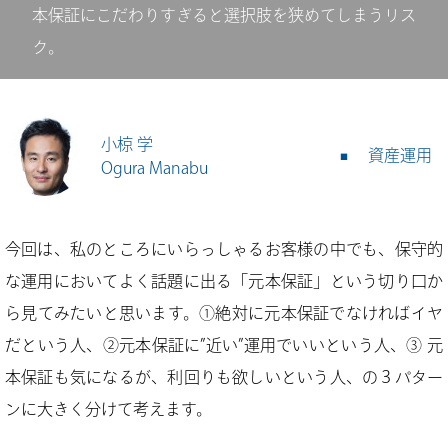
本保証にこだわりすぎると選択肢を狭めてしまうリス
ク。
小椋 学
資産運用
Ogura Manabu
今回は、私のところにいらっしゃるお客様の中でも、保守的
な運用においてよく話題に出る「元本保証」という切り口か
ら見てみたいと思います。①絶対に元本保証でなければイヤ
だという人、②元本保証に”近い”運用でいいという人、③ 元
本保証も気になるが、利回りも欲しいという人、の３パター
ンに大きく分けて考えます。