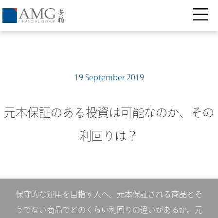
19 September 2019
元本保証のある投資は可能なのか、その
利回りは？
保守的な運用を目指す人へ。元本保証される商品とそ
うでない商品でどのくらい利回りの違いがあるか。元