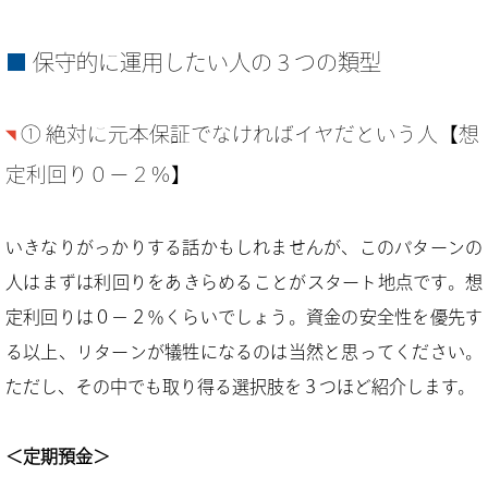
保守的に運用したい人の３つの類型
① 絶対に元本保証でなければイヤだという人【想
定利回り０−２％】
いきなりがっかりする話かもしれませんが、このパターンの
人はまずは利回りをあきらめることがスタート地点です。想
定利回りは０−２％くらいでしょう。資金の安全性を優先す
る以上、リターンが犠牲になるのは当然と思ってください。
ただし、その中でも取り得る選択肢を３つほど紹介します。
＜定期預金＞