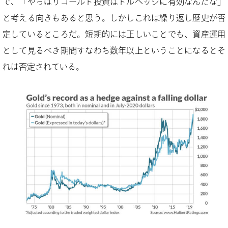
で、「やっぱりゴールド投資はドルヘッジに有効なんだな」
と考える向きもあると思う。しかしこれは繰り返し歴史が否
定しているところだ。短期的には正しいことでも、資産運用
として見るべき期間すなわち数年以上ということになるとそ
れは否定されている。