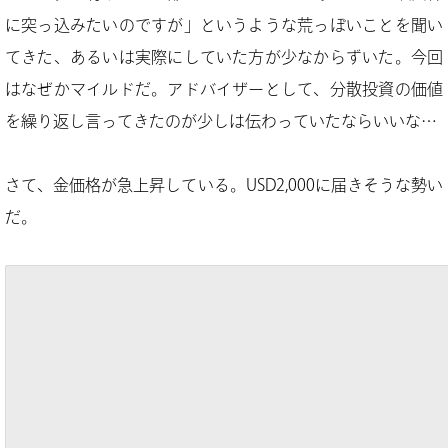
に突っ込みたいのですが」というような荒っぽいことを聞い
てきた、あるいは実際にしていた方が少なからずいた。今回
はなぜかマイルドだ。アドバイザーとして、分散投資の価値
を繰り返し言ってきたのが少しは伝わっていたならいいな…
さて、金価格が急上昇している。USD2,000に届きそうな勢い
だ。