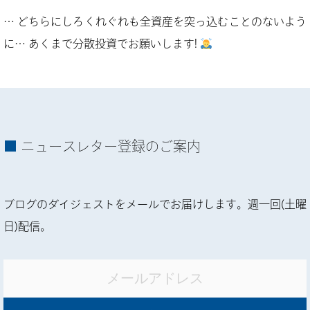
… どちらにしろくれぐれも全資産を突っ込むことのないよう
に… あくまで分散投資でお願いします!
ニュースレター登録のご案内
ブログのダイジェストをメールでお届けします。週一回(土曜
日)配信。