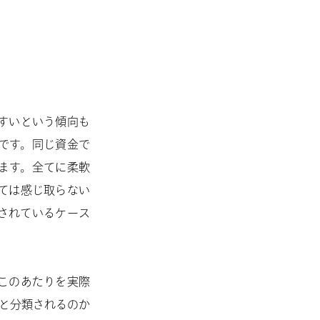
すいという傾向も
です。同じ資金で
ます。全てに柔軟
ては感じ取らない
されているケース
このあたりを実際
だと分類されるのか