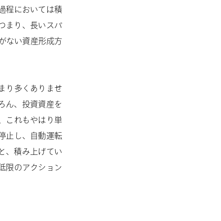
過程においては積
つまり、長いスパ
がない資産形成方
まり多くありませ
ろん、投資資産を
、これもやはり単
停止し、自動運転
と、積み上げてい
低限のアクション