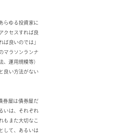
あらゆる投資家に
アクセスすれば良
れば良いのでは」
のマラソンランナ
法、運用規模等）
と良い方法がない
債券屋は債券屋だ
るいは、それぞれ
れもまた大切なこ
として、あるいは