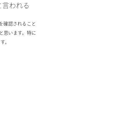
と言われる
を確認されること
と思います。特に
ます。