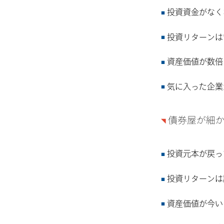
投資資金がなく
投資リターンは
資産価値が数倍
気に入った企業
債券屋が細
投資元本が戻っ
投資リターンは
資産価値が今い