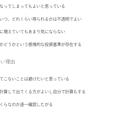
なってしまってもよいと思っている
いつ、どれくらい得られるかは不透明でよい
に増えていてもあまり気にならない
かどうかという感情的な投資基準が存在する
かい理由
てこないことは避けたいと思っている
計算して出てくる方がよいし自分で計算もする
くらなのか逐一確認したがる