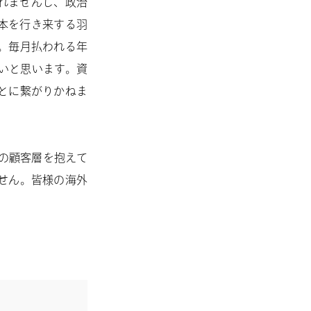
れませんし、政治
本を行き来する羽
。毎月払われる年
いと思います。資
とに繋がりかねま
特の顧客層を抱えて
せん。皆様の海外