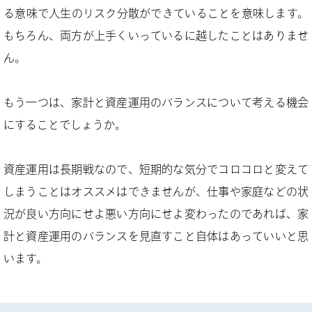
る意味で人生のリスク分散ができていることを意味します。
もちろん、両方が上手くいっているに越したことはありませ
ん。
もう一つは、家計と資産運用のバランスについて考える機会
にすることでしょうか。
資産運用は長期戦なので、短期的な気分でコロコロと変えて
しまうことはオススメはできませんが、仕事や家庭などの状
況が良い方向にせよ悪い方向にせよ変わったのであれば、家
計と資産運用のバランスを見直すこと自体はあっていいと思
います。