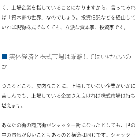
く、上場企業を指していることになりますから、言ってみれ
ば「資本家の世界」なのでしょう。投資信託などを経由して
いれば現物株式でなくても、立派な資本家、投資家です。
実体経済と株式市場は乖離してはいけないの
か
つまるところ、皮肉なことに、上場していない企業がいかに
苦しんでも、上場している企業さえ良ければ株式市場は持ち
堪えます。
あなたの街の商店街がシャッター街になったとしても、世の
中の景気が良いこともあるのと構造は同じです。シャッター