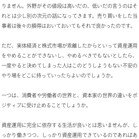
りません。外野がその値段は高いだの、低いだの言うのはそ
れとは少し別の次元の話になってきます。売り買いをした当
事者は後々の損得はおいておいてもそれで良かったのです。
ただ、実体経済と株式市場が乖離したからといって資産運用
をやめることができないし、やめるべきでもないとしたら、
一度やると決めてしまった人はこのどうしようもない不安の
やり場をどこに持っていったらよいのでしょうか。
一つは、消費者や労働者の世界と、資本家の世界の違いをポ
ジティブに受け止めることでしょうか。
資産運用に完全に依存する生活が良いとは思いませんが、し
っかり働きつつ、しっかり資産運用できているのであればあ