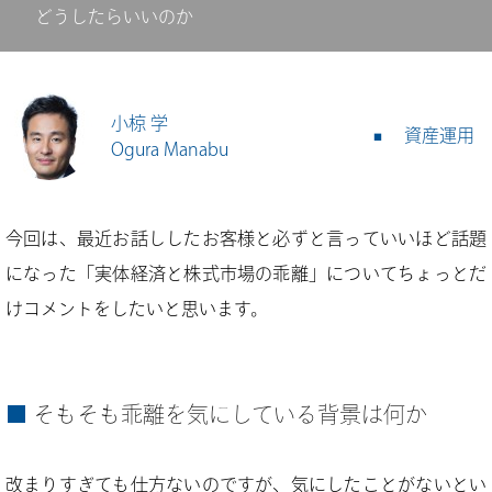
どうしたらいいのか
小椋 学
資産運用
Ogura Manabu
今回は、最近お話ししたお客様と必ずと言っていいほど話題
になった「実体経済と株式市場の乖離」についてちょっとだ
けコメントをしたいと思います。
そもそも乖離を気にしている背景は何か
改まりすぎても仕方ないのですが、気にしたことがないとい