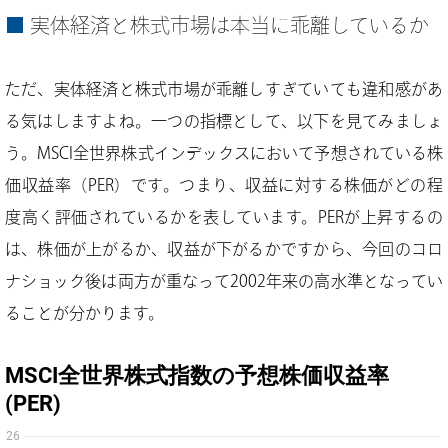
実体経済と株式市場は本当に乖離しているか
ただ、実体経済と株式市場が乖離しすぎていても違和感があ
る気はしますよね。一つの指標として、以下を見てみましょ
う。MSCI全世界株式インデックスにおいて予想されている株
価収益率（PER）です。つまり、収益に対する株価がどの程
度高く評価されているかを表しています。PERが上昇するの
は、株価が上がるか、収益が下がるかですから、今回のコロ
ナショック後は両方が重なって2002年来の高水準となってい
ることが分かります。