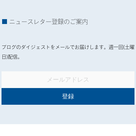
ニュースレター登録のご案内
ブログのダイジェストをメールでお届けします。週一回(土曜
日)配信。