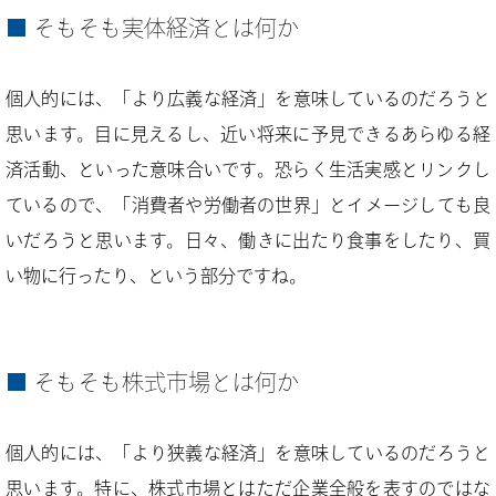
そもそも実体経済とは何か
個人的には、「より広義な経済」を意味しているのだろうと
思います。目に見えるし、近い将来に予見できるあらゆる経
済活動、といった意味合いです。恐らく生活実感とリンクし
ているので、「消費者や労働者の世界」とイメージしても良
いだろうと思います。日々、働きに出たり食事をしたり、買
い物に行ったり、という部分ですね。
そもそも株式市場とは何か
個人的には、「より狭義な経済」を意味しているのだろうと
思います。特に、株式市場とはただ企業全般を表すのではな