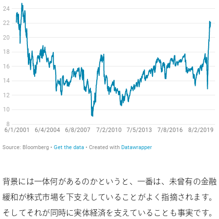
背景には一体何があるのかというと、一番は、未曾有の金融
緩和が株式市場を下支えしていることがよく指摘されます。
そしてそれが同時に実体経済を支えていることも事実です。