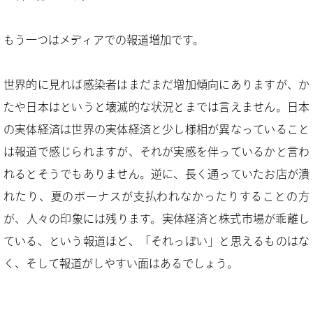
もう一つはメディアでの報道増加です。
世界的に見れば感染者はまだまだ増加傾向にありますが、か
たや日本はというと壊滅的な状況とまでは言えません。日本
の実体経済は世界の実体経済と少し様相が異なっていること
は報道で感じられますが、それが実感を伴っているかと言わ
れるとそうでもありません。逆に、長く通っていたお店が潰
れたり、夏のボーナスが支払われなかったりすることの方
が、人々の印象には残ります。実体経済と株式市場が乖離し
ている、という報道ほど、「それっぽい」と思えるものはな
く、そして報道がしやすい面はあるでしょう。