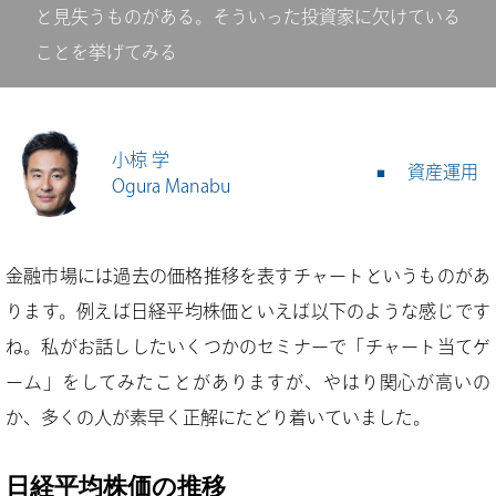
と見失うものがある。そういった投資家に欠けている
ことを挙げてみる
小椋 学
資産運用
Ogura Manabu
金融市場には過去の価格推移を表すチャートというものがあ
ります。例えば日経平均株価といえば以下のような感じです
ね。私がお話ししたいくつかのセミナーで「チャート当てゲ
ーム」をしてみたことがありますが、やはり関心が高いの
か、多くの人が素早く正解にたどり着いていました。