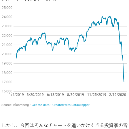
しかし、今回はそんなチャートを追いかけすぎる投資家の皆