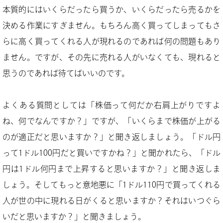
本質的にはいくらだったら買うか、いくらだったら売るかを
決める作業にすぎません。もちろん高く買ってしまってもさ
らに高く買ってくれる人が現れるのであれば何の問題もあり
ません。ですが、その先に売れる人がいなくても、現れると
思うのであれば待てばいいのです。
よくある質問としては「株価って何だか右肩上がりですよ
ね、何でなんですか？」ですが、「いくらまで株価が上がる
のが適正だと思いますか？」と聞き返しましょう。「ドル円
って1ドル100円だと買いですかね？」と聞かれたら、「ドル
円は1ドル何円まで上昇すると思いますか？」と聞き返しま
しょう。そしてもっと意地悪に「1ドル110円で買ってくれる
人が世の中に現れる日がくると思いますか？それはいつぐら
いだと思いますか？」と聞きましょう。