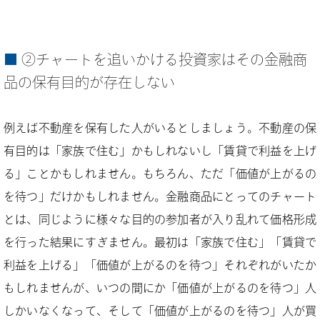
②チャートを追いかける投資家はその金融商
品の保有目的が存在しない
例えば不動産を保有した人がいるとしましょう。不動産の保
有目的は「家族で住む」かもしれないし「賃貸で利益を上げ
る」ことかもしれません。もちろん、ただ「価値が上がるの
を待つ」だけかもしれません。金融商品にとってのチャート
とは、同じように様々な目的の参加者が入り乱れて価格形成
を行った結果にすぎません。最初は「家族で住む」「賃貸で
利益を上げる」「価値が上がるのを待つ」それぞれがいたか
もしれませんが、いつの間にか「価値が上がるのを待つ」人
しかいなくなって、そして「価値が上がるのを待つ」人が買