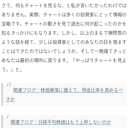
さて、何もチャートを見るな、と私が言いたかったわけでは
ありません。実際、チャートは多くの投資家にとって情報の
宝箱です。チャートの動きを見て過去に何が起こったのかを
知るきっかけにもなります。しかし、以上のまるで禅問答の
ような話を経て、少しは投資家としてのあなたの目を覚ます
ことはできたのではないでしょうか。そして一晩寝てきっと
あなたは最初の場所に戻ります。「やっぱりチャートを見よ
う。」と。
関連ブログ：株価暴落に備えて、現金比率を高めるべ
きか
関連ブログ：日経平均株価はもう上昇しないのか