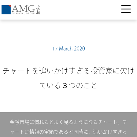
17 March 2020
チャートを追いかけすぎる投資家に欠け
ている３つのこと
金融市場に慣れるとよく見るようになるチャート。チ
ャートは情報の宝箱であると同時に、追いかけすぎる