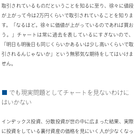
取引されているものだということを知るに至り、徐々に値段
が上がって今は2万円くらいで取引されていることを知りま
す。「なるほど。徐々に価値が上がっているのであれば買お
う。」チャートは常に過去を表しているにすぎないので、
「明日も明後日も同じくらいかあるいは少し高いくらいで取
引されるんじゃないか」という無邪気な期待をしてはいけま
せん。
でも現実問題としてチャートを見ないわけに
はいかない
インデックス投資、分散投資が世の中に広まった結果、実際
に投資をしている裏付資産の価格を見にいく人が少なくなっ