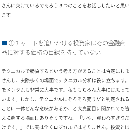
さんに欠けているであろう３つのことをお話ししたいと思い
ます。
①チャートを追いかける投資家はその金融商
品に対する価格の目線を持っていない
テクニカルで勝負するという考え方があることは否定はしま
せんし、実際多くの場面でテクニカル分析は役に立ちます。
モメンタムも非常に大事です。私ももちろん大事には思って
います。しかし、テクニカルにそろそろ売りだと判定される
ことに一体どんな意味があるか、と大真面目に聞かれても答
えに窮する場面はありそうですね。「いや、買われすぎなだ
けです。」では実は全くロジカルではありません。投資とは