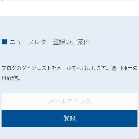
ニュースレター登録のご案内
ブログのダイジェストをメールでお届けします。週一回(土曜
日)配信。