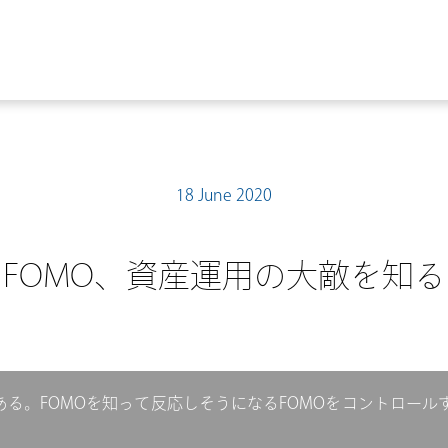
18 June 2020
FOMO、資産運用の大敵を知る
ある。FOMOを知って反応しそうになるFOMOをコントロー