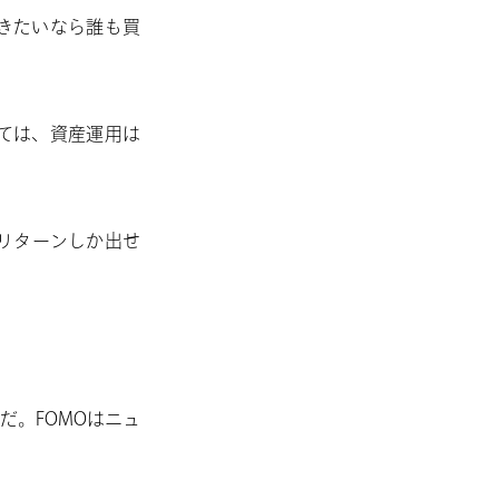
きたいなら誰も買
ては、資産運用は
のリターンしか出せ
だ。FOMOはニュ