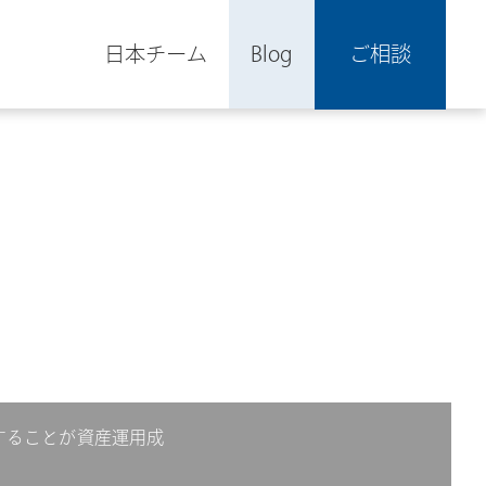
日本チーム
Blog
ご相談
ルすることが資産運用成