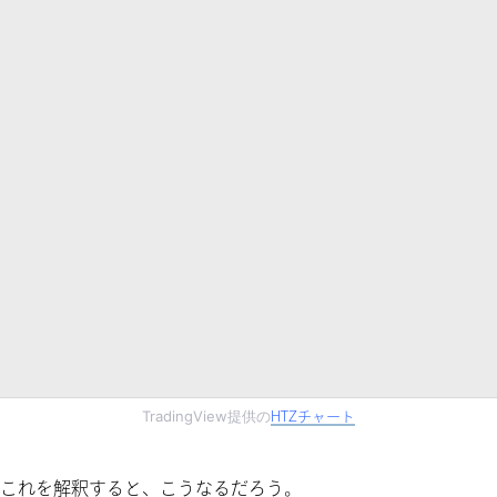
TradingView提供の
HTZチャート
でこれを解釈すると、こうなるだろう。