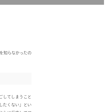
葉を知らなかったの
見過ごしてしまうこと
したくない」とい