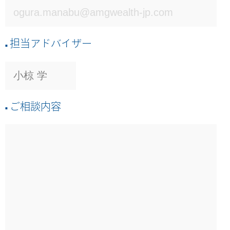
担当アドバイザー
ご相談内容