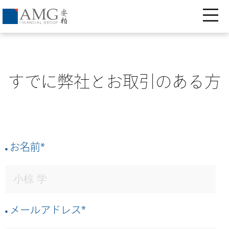
すでに弊社とお取引のある方
お名前
*
メールアドレス
*