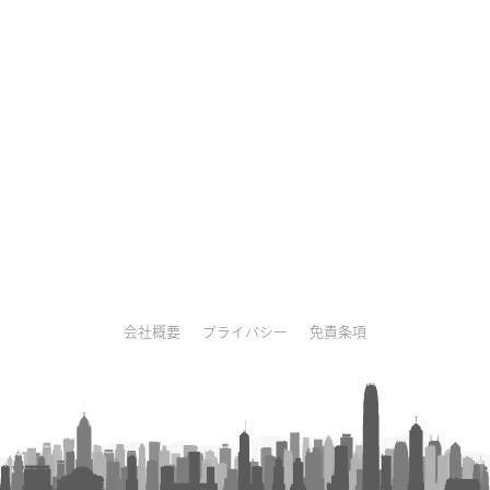
会社概要
プライバシー
免責条項