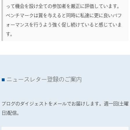
って機会を設け全ての参加者を厳正に評価しています。
ベンチマークは賞を与えると同時に私達に更に良いパフ
ォーマンスを行うよう強く促し続けていると感じていま
す。
ニュースレター登録のご案内
ブログのダイジェストをメールでお届けします。週一回(土曜
日)配信。