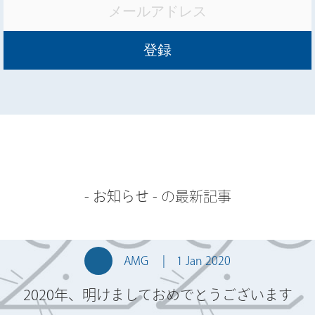
-
お知らせ
- の最新記事
AMG
1 Jan 2020
2020年、明けましておめでとうございます