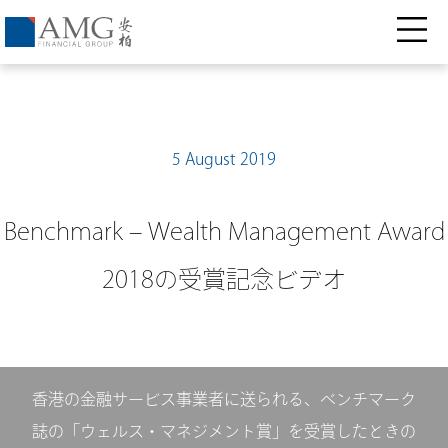
5 August 2019
Benchmark – Wealth Management Award
2018の受賞記念ビデオ
香港の金融サービス事業者に送られる、ベンチマーク
誌の「ウェルス・マネジメント賞」を受賞したときの