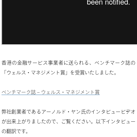
香港の金融サービス事業者に送られる、ベンチマーク誌の
「ウェルス・マネジメント賞」を受賞いたしました。
ベンチマーク誌 – ウェルス・マネジメント賞
弊社創業者であるアーノルド・ヤン氏のインタビュービデオ
が出来上がりましたので、ご覧ください。以下インタビュー
の翻訳です。