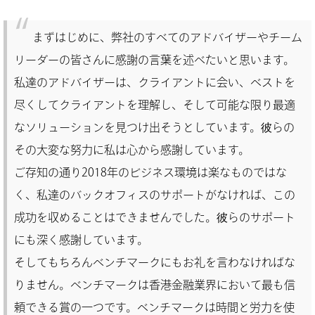
まずはじめに、弊社のすべてのアドバイザーやチーム
リーダーの皆さんに感謝の言葉を述べたいと思います。
私達のアドバイザーは、クライアントに会い、ベストを
尽くしてクライアントを理解し、そして可能な限り最適
なソリューションを見つけ出そうとしています。彼らの
その大変な努力に私は心から感謝しています。
ご存知の通り2018年のビジネス環境は楽なものではな
く、私達のバックオフィスのサポートがなければ、この
成功を収めることはできませんでした。彼らのサポート
にも深く感謝しています。
そしてもちろんベンチマークにもお礼を言わなければな
りません。ベンチマークは香港金融業界において最も信
頼できる賞の一つです。ベンチマークは時間と労力を使