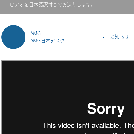
ビデオを日本語訳付きでお送りします。
AMG
お知らせ
AMG日本デスク