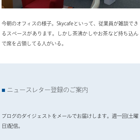
今朝のオフィスの様子。Skycafeといって、従業員が雑談でき
るスペースがあります。しかし茶沸かしやお茶など持ち込ん
で席を占領してる人がいる。
ニュースレター登録のご案内
ブログのダイジェストをメールでお届けします。週一回(土曜
日)配信。