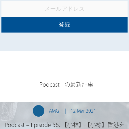
-
Podcast
- の最新記事
AMG
12 Mar 2021
Podcast – Episode 56. 【小林】【小椋】香港を