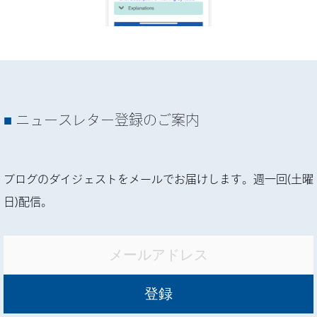
ニュースレター登録のご案内
ブログのダイジェストをメールでお届けします。週一回(土曜
日)配信。