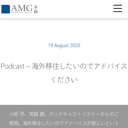
19 August 2020
Podcast – 海外移住したいのでアドバイス
ください
小椋 学、宮脇 健。ポッドキャストリスナーからのご
質問。海外移住したいのでアドバイスが欲しいという