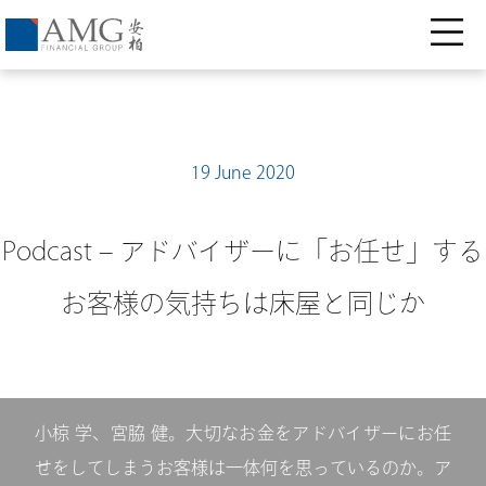
19 June 2020
Podcast – アドバイザーに「お任せ」する
お客様の気持ちは床屋と同じか
小椋 学、宮脇 健。大切なお金をアドバイザーにお任
せをしてしまうお客様は一体何を思っているのか。ア