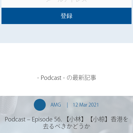
-
Podcast
- の最新記事
AMG
12 Mar 2021
Podcast – Episode 56. 【小林】【小椋】香港を
去るべきかどうか