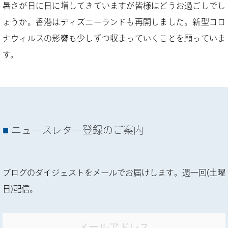
暑さが日に日に増してきていますが皆様はどうお過ごしでし
ょうか。香港はディズニーランドも再開しました。新型コロ
ナウィルスの影響も少しずつ収まっていくことを願っていま
す。
ニュースレター登録のご案内
ブログのダイジェストをメールでお届けします。週一回(土曜
日)配信。