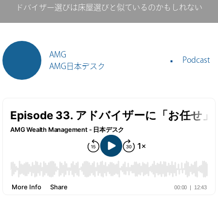
ドバイザー選びは床屋選びと似ているのかもしれない
AMG
Podcast
AMG日本デスク