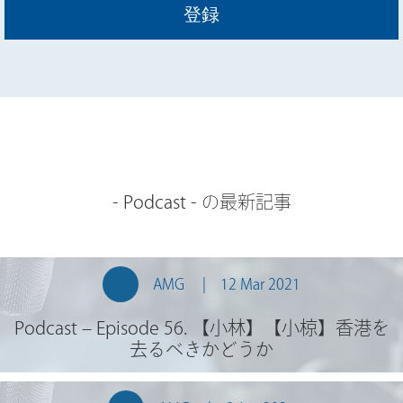
-
Podcast
- の最新記事
AMG
12 Mar 2021
Podcast – Episode 56. 【小林】【小椋】香港を
去るべきかどうか