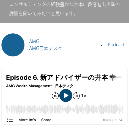
コンサルティングの経験豊かな井本に香港進出企業の
課題を聞いてみたいと思います。
AMG
Podcast
AMG日本デスク