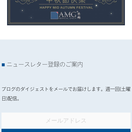
ニュースレター登録のご案内
ブログのダイジェストをメールでお届けします。週一回(土曜
日)配信。