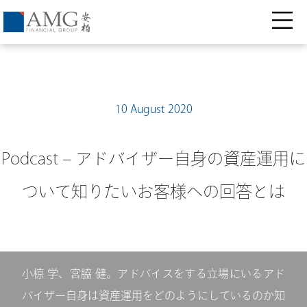
10 August 2020
Podcast – アドバイザー自身の資産運用に
ついて知りたいお客様への回答とは
小椋 学、宮脇 健。アドバイスをする立場にいるアド
バイザー自身は資産運用をどのようにしているのか知