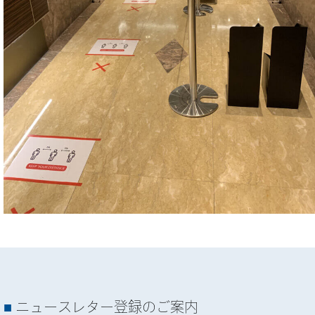
ニュースレター登録のご案内