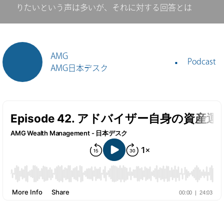
りたいという声は多いが、それに対する回答とは
AMG
Podcast
AMG日本デスク