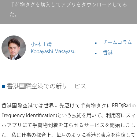
手荷物タグを購入してアプリをダウンロードしてみ
た。
チームコラム
小林 正靖
Kobayashi Masayasu
香港
香港国際空港での新サービス
香港国際空港では世界に先駆けて手荷物タグにRFID(Radio
Frequency Identification)という技術を用いて、利用客にスマ
ホアプリにて手荷物到着を知らせるサービスを開始しまし
た。私は仕事の都合上、毎月のように香港と東京を往復して