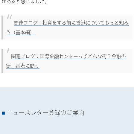
があると感じました。
関連ブログ：投資をする前に香港についてもっと知ろ
う（基本編）
関連ブログ：国際金融センターってどんな街？金融の
街、香港に問う
ニュースレター登録のご案内