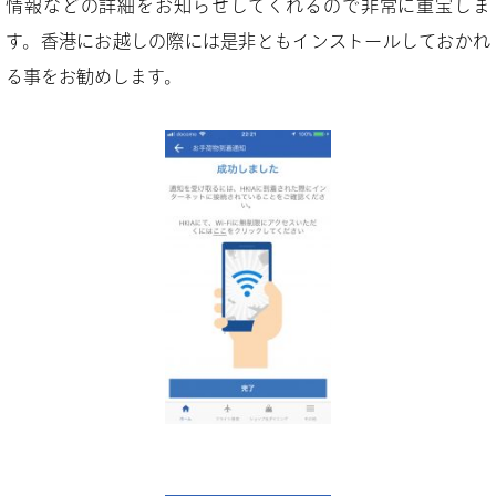
情報などの詳細をお知らせしてくれるので非常に重宝しま
す。香港にお越しの際には是非ともインストールしておかれ
る事をお勧めします。