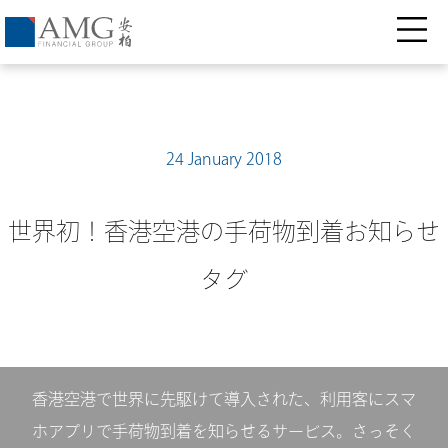
24 January 2018
世界初！香港空港の手荷物到着お知らせ
タグ
香港空港で世界に先駆けて導入された、利用客にスマ
ホアプリで手荷物到着を知らせるサービス。さっそく