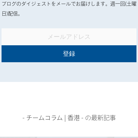
ブログのダイジェストをメールでお届けします。週一回(土曜
日)配信。
-
チームコラム
|
香港
- の最新記事