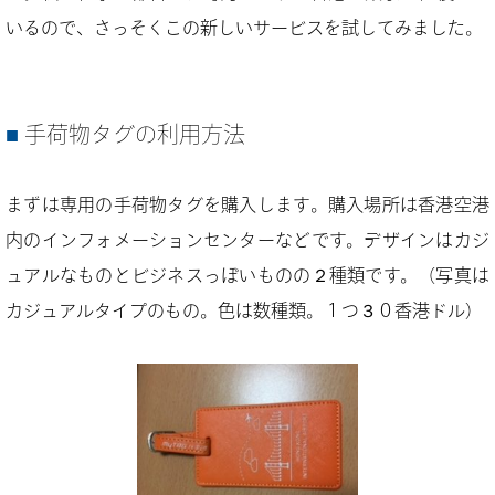
いるので、さっそくこの新しいサービスを試してみました。
手荷物タグの利用方法
まずは専用の手荷物タグを購入します。購入場所は香港空港
内のインフォメーションセンターなどです。デザインはカジ
ュアルなものとビジネスっぽいものの２種類です。（写真は
カジュアルタイプのもの。色は数種類。１つ３０香港ドル）