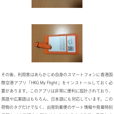
その後、利用客はあらかじめ自身のスマートフォンに香港国
際空港アプリ「HKG My Flight」をインストールしておく必
要があります。このアプリは非常に便利に設計されており、
英語や広東語はもちろん、日本語にも対応しています。この
荷物のタグだけでなく、出発到着便のゲート情報や発着時刻