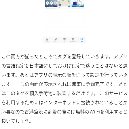
この両方が揃ったところでタグを登録していきます。アプリ
の言語設定を日本語にしておけば設定で迷うことはないと思
います。あとはアプリの表示の順を追って設定を行っていき
ます。 この画面が表示されれば無事に登録完了です。あと
はこのタグを預入手荷物に装着するだけです。 このサービス
を利用するためにはインターネットに接続されていることが
必要なので香港空港に到着の際には無料のWi-Fiを利用すると
良いでしょう。