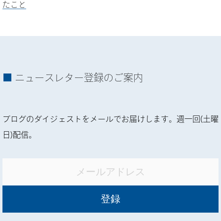
たこと
ニュースレター登録のご案内
ブログのダイジェストをメールでお届けします。週一回(土曜
日)配信。