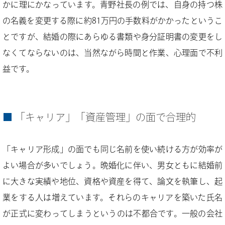
かに理にかなっています。青野社長の例では、自身の持つ株
の名義を変更する際に約81万円の手数料がかかったというこ
とですが、結婚の際にあらゆる書類や身分証明書の変更をし
なくてならないのは、当然ながら時間と作業、心理面で不利
益です。
「キャリア」「資産管理」の面で合理的
「キャリア形成」の面でも同じ名前を使い続ける方が効率が
よい場合が多いでしょう。晩婚化に伴い、男女ともに結婚前
に大きな実績や地位、資格や資産を得て、論文を執筆し、起
業をする人は増えています。それらのキャリアを築いた氏名
が正式に変わってしまうというのは不都合です。一般の会社