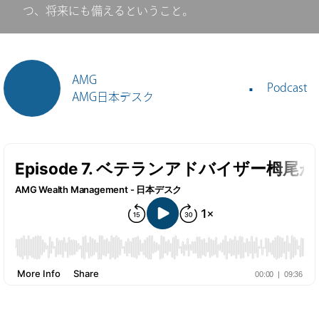
つ、将来にも備えるということ。
AMG
Podcast
AMG日本デスク