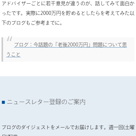
アドバイザーごとに若干意見が違うのが、話してみて面白か
ったです。実際に2000万円を貯めるとしたらを考えてみた以
下のブログもご参考までに。
ブログ：今話題の「老後2000万円」問題について思
うこと
ニュースレター登録のご案内
ブログのダイジェストをメールでお届けします。週一回(土曜