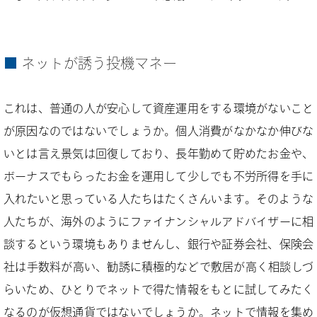
ネットが誘う投機マネー
これは、普通の人が安心して資産運用をする環境がないこと
が原因なのではないでしょうか。個人消費がなかなか伸びな
いとは言え景気は回復しており、長年勤めて貯めたお金や、
ボーナスでもらったお金を運用して少しでも不労所得を手に
入れたいと思っている人たちはたくさんいます。そのような
人たちが、海外のようにファイナンシャルアドバイザーに相
談するという環境もありませんし、銀行や証券会社、保険会
社は手数料が高い、勧誘に積極的などで敷居が高く相談しづ
らいため、ひとりでネットで得た情報をもとに試してみたく
なるのが仮想通貨ではないでしょうか。ネットで情報を集め