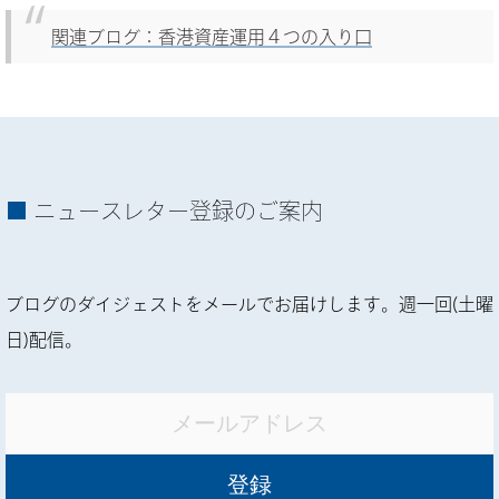
関連ブログ：香港資産運用４つの入り口
ニュースレター登録のご案内
ブログのダイジェストをメールでお届けします。週一回(土曜
日)配信。