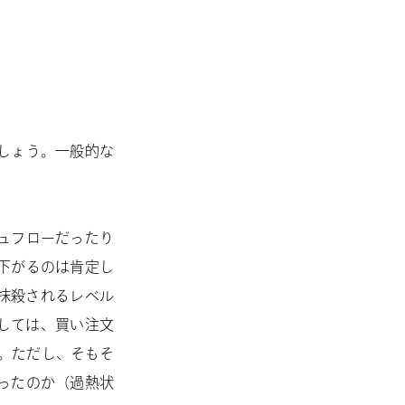
しょう。一般的な
ュフローだったり
下がるのは肯定し
抹殺されるレベル
しては、買い注文
す。ただし、そもそ
ったのか（過熱状