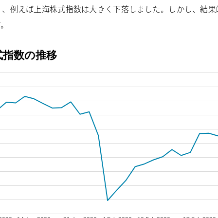
り、例えば上海株式指数は大きく下落しました。しかし、結果
す。