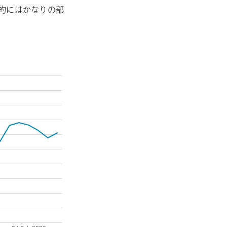
的にはかなりの部