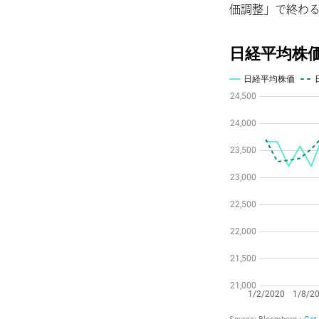
価調整」で終わ