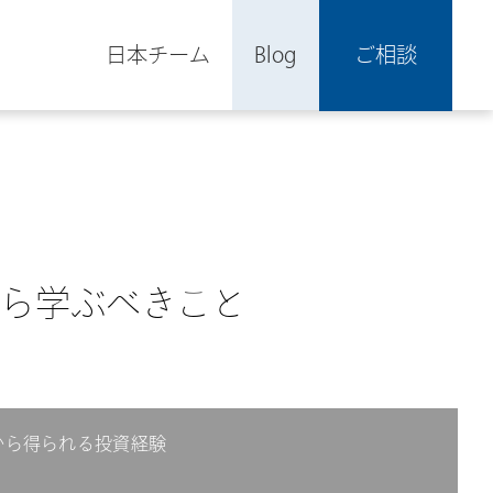
日本チーム
Blog
ご相談
ら学ぶべきこと
から得られる投資経験