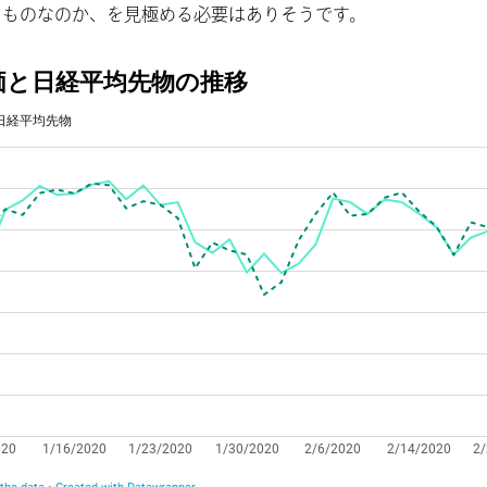
るものなのか、を見極める必要はありそうです。